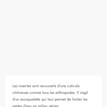
Les insectes sont recouverts d’une cuticule
chitineuse comme tous les arthropodes. Il s’agit
d’un exosquelette qui leur permet de limiter les
pertes d’eau en milieu aérien.