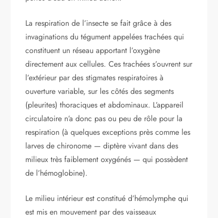
La respiration de l’insecte se fait grâce à des
invaginations du tégument appelées trachées qui
constituent un réseau apportant l’oxygène
directement aux cellules. Ces trachées s’ouvrent sur
l’extérieur par des stigmates respiratoires à
ouverture variable, sur les côtés des segments
(pleurites) thoraciques et abdominaux. L’appareil
circulatoire n’a donc pas ou peu de rôle pour la
respiration (à quelques exceptions près comme les
larves de chironome — diptère vivant dans des
milieux très faiblement oxygénés — qui possèdent
de l’hémoglobine).
Le milieu intérieur est constitué d’hémolymphe qui
est mis en mouvement par des vaisseaux