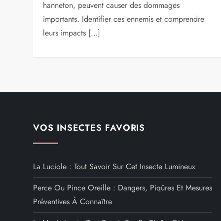
hanneton, peuvent causer des dommages
importants. Identifier ces ennemis et comprendre
leurs impacts […]
VOS INSECTES FAVORIS
La Luciole : Tout Savoir Sur Cet Insecte Lumineux
Perce Ou Pince Oreille : Dangers, Piqûres Et Mesures
Préventives À Connaître