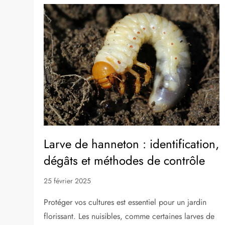
Larve de hanneton : identification,
dégâts et méthodes de contrôle
25 février 2025
Protéger vos cultures est essentiel pour un jardin
florissant. Les nuisibles, comme certaines larves de