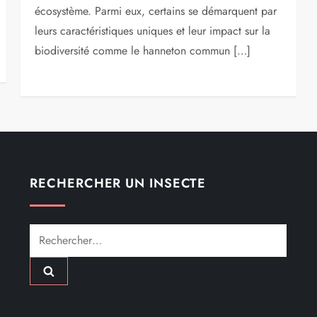
écosystème. Parmi eux, certains se démarquent par
leurs caractéristiques uniques et leur impact sur la
biodiversité comme le hanneton commun […]
RECHERCHER UN INSECTE
Rechercher :