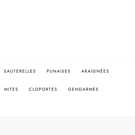
SAUTERELLES
PUNAISES
ARAIGNÉES
MITES
CLOPORTES
GENDARMES