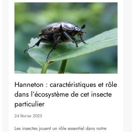
Hanneton : caractéristiques et rôle
dans l’écosystème de cet insecte
particulier
24 février 2025
Les insectes jouent un rôle essentiel dans notre