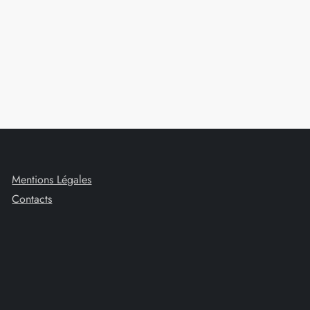
Mentions Légales
Contacts