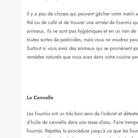
Il y a peu de choses qui peuvent gâcher votre matin a
thé ou de café et de trouver une armée de fourmis qui
animaux, ils ne sont pas hygiéniques et en un rien de 
toutes sortes de pesticides, mais vous ne voudrez peut
Surtout si vous avez des animaux qui se promènent pa
remèdes naturels que vous avez dans votre cuisine peuve