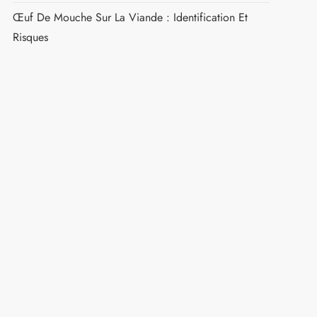
Œuf De Mouche Sur La Viande : Identification Et
Risques