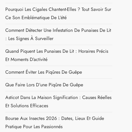
Pourquoi Les Cigales Chantent-Elles ? Tout Savoir Sur
Ce Son Emblématique De L’été
Comment Détecter Une Infestation De Punaises De Lit
: Les Signes À Surveiller
Quand Piquent Les Punaises De Lit : Horaires Précis
Et Moments D’activité
Comment Éviter Les Piqûres De Guêpe
Que Faire Lors D’une Piqûre De Guêpe
Asticot Dans La Maison Signification : Causes Réelles
Et Solutions Efficaces
Bourse Aux Insectes 2026 : Dates, Lieux Et Guide
Pratique Pour Les Passionnés