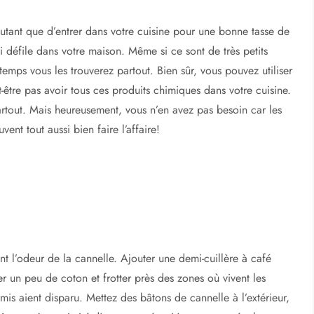
utant que d’entrer dans votre cuisine pour une bonne tasse de
 défile dans votre maison. Même si ce sont de très petits
temps vous les trouverez partout. Bien sûr, vous pouvez utiliser
-être pas avoir tous ces produits chimiques dans votre cuisine.
rtout. Mais heureusement, vous n’en avez pas besoin car les
nt tout aussi bien faire l’affaire!