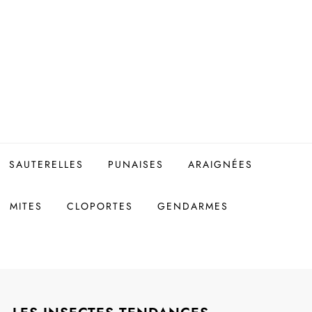
SAUTERELLES
PUNAISES
ARAIGNÉES
MITES
CLOPORTES
GENDARMES