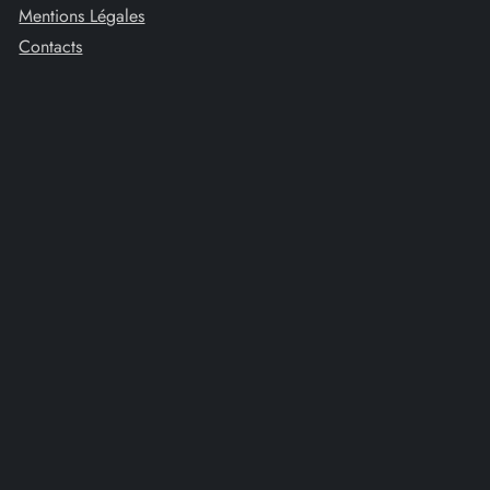
t
Mentions Légales
Contacts