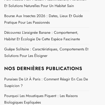
Et Solutions Naturelles Pour Un Habitat Sain
Bourse Aux Insectes 2026 : Dates, Lieux Et Guide
Pratique Pour Les Passionnés
Découvrez L'araignée Banane : Comportement,
Habitat Et Écologie De Cette Espèce Fascinante
Guêpe Solitaire : Caractéristiques, Comportements Et
Solutions Pour Les Éloigner
NOS DERNIÈRES PUBLICATIONS
Punaises De Lit À Paris : Comment Réagir En Cas De
Suspicion ?
Pourquoi Les Moustiques Piquent : Les Raisons
Biologiques Expliquées