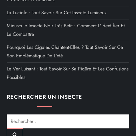
La Luciole : Tout Savoir Sur Cet Insecte Lumineux
Minuscule Insecte Noir Très Petit : Comment L'identifier Et
Le Combattre
Pourquoi Les Cigales Chantent-Elles ? Tout Savoir Sur Ce
Son Emblématique De L'été
Le Ver Luisant : Tout Savoir Sur Sa Piqûre Et Les Confusions
Possibles
RECHERCHER UN INSECTE
Rechercher :