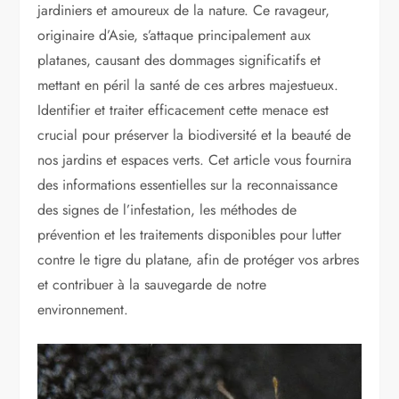
jardiniers et amoureux de la nature. Ce ravageur,
originaire d’Asie, s’attaque principalement aux
platanes, causant des dommages significatifs et
mettant en péril la santé de ces arbres majestueux.
Identifier et traiter efficacement cette menace est
crucial pour préserver la biodiversité et la beauté de
nos jardins et espaces verts. Cet article vous fournira
des informations essentielles sur la reconnaissance
des signes de l’infestation, les méthodes de
prévention et les traitements disponibles pour lutter
contre le tigre du platane, afin de protéger vos arbres
et contribuer à la sauvegarde de notre
environnement.