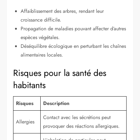
Affaiblissement des arbres, rendant leur
croissance difficile.
Propagation de maladies pouvant affecter d’autres
espèces végétales.
Déséquilibre écologique en perturbant les chaînes
alimentaires locales.
Risques pour la santé des
habitants
Risques
Description
Contact avec les sécrétions peut
Allergies
provoquer des réactions allergiques.