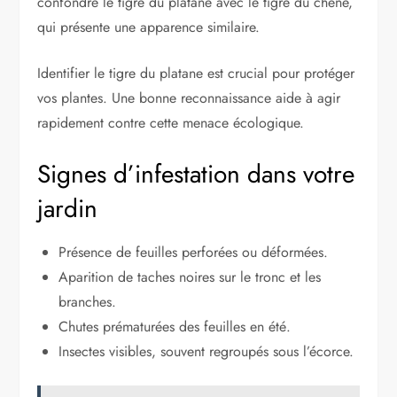
confondre le tigre du platane avec le tigre du chêne,
qui présente une apparence similaire.
Identifier le tigre du platane est crucial pour protéger
vos plantes. Une bonne reconnaissance aide à agir
rapidement contre cette menace écologique.
Signes d’infestation dans votre
jardin
Présence de feuilles perforées ou déformées.
Aparition de taches noires sur le tronc et les
branches.
Chutes prématurées des feuilles en été.
Insectes visibles, souvent regroupés sous l’écorce.