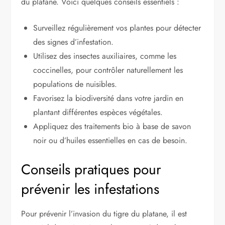
du platane. Voici quelques conseils essentiels :
Surveillez régulièrement vos plantes pour détecter
des signes d’infestation.
Utilisez des insectes auxiliaires, comme les
coccinelles, pour contrôler naturellement les
populations de nuisibles.
Favorisez la biodiversité dans votre jardin en
plantant différentes espèces végétales.
Appliquez des traitements bio à base de savon
noir ou d’huiles essentielles en cas de besoin.
Conseils pratiques pour
prévenir les infestations
Pour prévenir l’invasion du tigre du platane, il est