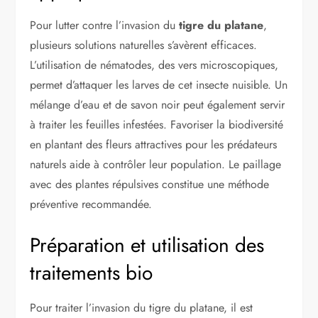
Pour lutter contre l’invasion du
tigre du platane
,
plusieurs solutions naturelles s’avèrent efficaces.
L’utilisation de nématodes, des vers microscopiques,
permet d’attaquer les larves de cet insecte nuisible. Un
mélange d’eau et de savon noir peut également servir
à traiter les feuilles infestées. Favoriser la biodiversité
en plantant des fleurs attractives pour les prédateurs
naturels aide à contrôler leur population. Le paillage
avec des plantes répulsives constitue une méthode
préventive recommandée.
Préparation et utilisation des
traitements bio
Pour traiter l’invasion du tigre du platane, il est