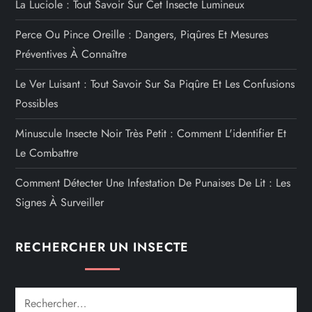
La Luciole : Tout Savoir Sur Cet Insecte Lumineux
Perce Ou Pince Oreille : Dangers, Piqûres Et Mesures
Préventives À Connaître
Le Ver Luisant : Tout Savoir Sur Sa Piqûre Et Les Confusions
Possibles
Minuscule Insecte Noir Très Petit : Comment L'identifier Et
Le Combattre
Comment Détecter Une Infestation De Punaises De Lit : Les
Signes À Surveiller
RECHERCHER UN INSECTE
Rechercher :