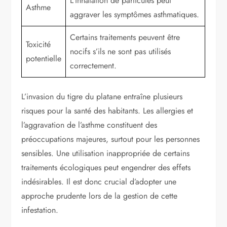
L’inhalation de particules peut
Asthme
aggraver les symptômes asthmatiques.
Certains traitements peuvent être
Toxicité
nocifs s’ils ne sont pas utilisés
potentielle
correctement.
L’invasion du tigre du platane entraîne plusieurs
risques pour la santé des habitants. Les allergies et
l’aggravation de l’asthme constituent des
préoccupations majeures, surtout pour les personnes
sensibles. Une utilisation inappropriée de certains
traitements écologiques peut engendrer des effets
indésirables. Il est donc crucial d’adopter une
approche prudente lors de la gestion de cette
infestation.