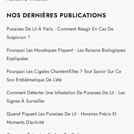
e
NOS DERNIÈRES PUBLICATIONS
Punaises De Lit À Paris : Comment Réagir En Cas De
Suspicion ?
Pourquoi Les Moustiques Piquent : Les Raisons Biologiques
Expliquées
Pourquoi Les Cigales Chantent-Elles ? Tout Savoir Sur Ce
Son Emblématique De L’été
Comment Détecter Une Infestation De Punaises De Lit : Les
Signes À Surveiller
Quand Piquent Les Punaises De Lit : Horaires Précis Et
Moments D’activité