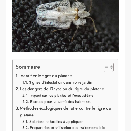
Sommaire
Identifier le tigre du platane
Signes d’infestation dans votre jardin
Les dangers de l’invasion du tigre du platane
Impact sur les plantes et l’écosystème
Risques pour la santé des habitants
Méthodes écologiques de lutte contre le tigre du
platane
Solutions naturelles à appliquer
Préparation et utilisation des traitements bio