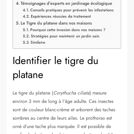
Témoignages d’experts en jardinage écologique
Conseils pratiques pour prévenir les infestations
Expériences réussies de traitement
Le Tigre du platane dans nos maisons
Pourquoi cette invasion dans nos maisons ?
Stratégies pour maintenir un jardin sain
Similaire
Identifier le tigre du
platane
Le tigre du platane (
Corythucha ciliata
) mesure
environ 3 mm de long à l’âge adulte. Ces insectes
sont de couleur blanc-crème et arborent des taches
sombres au centre de leurs ailes. Le prothorax est
orné d’une tache plus marquée. Il est possible de