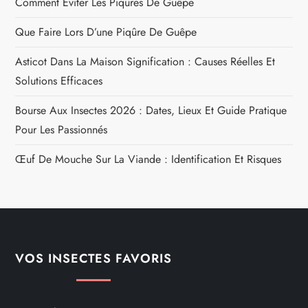
Comment Éviter Les Piqûres De Guêpe
Que Faire Lors D’une Piqûre De Guêpe
Asticot Dans La Maison Signification : Causes Réelles Et
Solutions Efficaces
Bourse Aux Insectes 2026 : Dates, Lieux Et Guide Pratique
Pour Les Passionnés
Œuf De Mouche Sur La Viande : Identification Et Risques
VOS INSECTES FAVORIS