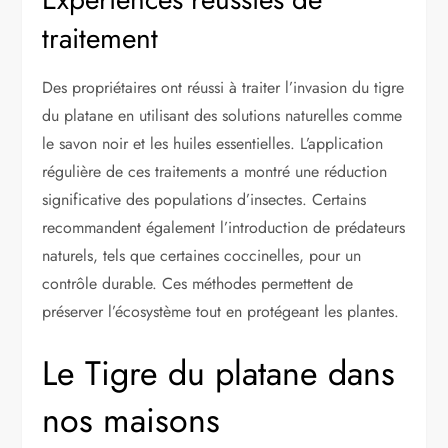
traitement
Des propriétaires ont réussi à traiter l’invasion du tigre
du platane en utilisant des solutions naturelles comme
le savon noir et les huiles essentielles. L’application
régulière de ces traitements a montré une réduction
significative des populations d’insectes. Certains
recommandent également l’introduction de prédateurs
naturels, tels que certaines coccinelles, pour un
contrôle durable. Ces méthodes permettent de
préserver l’écosystème tout en protégeant les plantes.
Le Tigre du platane dans
nos maisons