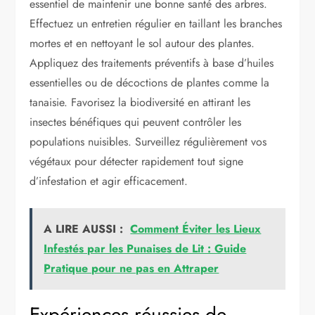
essentiel de maintenir une bonne santé des arbres.
Effectuez un entretien régulier en taillant les branches
mortes et en nettoyant le sol autour des plantes.
Appliquez des traitements préventifs à base d’huiles
essentielles ou de décoctions de plantes comme la
tanaisie. Favorisez la biodiversité en attirant les
insectes bénéfiques qui peuvent contrôler les
populations nuisibles. Surveillez régulièrement vos
végétaux pour détecter rapidement tout signe
d’infestation et agir efficacement.
A LIRE AUSSI :
Comment Éviter les Lieux
Infestés par les Punaises de Lit : Guide
Pratique pour ne pas en Attraper
Expériences réussies de