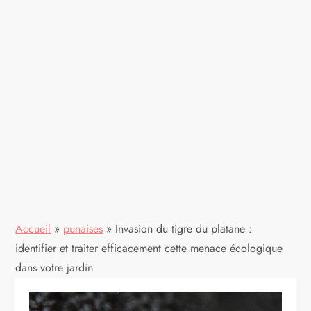
Accueil
»
punaises
»
Invasion du tigre du platane :
identifier et traiter efficacement cette menace écologique
dans votre jardin