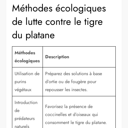
Méthodes écologiques
de lutte contre le tigre
du platane
Méthodes
Description
écologiques
Utilisation de
Préparez des solutions à base
purins
d’ortie ou de fougère pour
végétaux
repousser les insectes.
Introduction
Favorisez la présence de
de
coccinelles et d’oiseaux qui
prédateurs
consomment le tigre du platane.
naturels