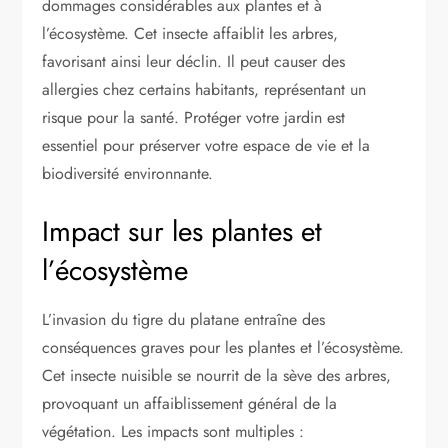
dommages considérables aux plantes et à
l’écosystème. Cet insecte affaiblit les arbres,
favorisant ainsi leur déclin. Il peut causer des
allergies chez certains habitants, représentant un
risque pour la santé. Protéger votre jardin est
essentiel pour préserver votre espace de vie et la
biodiversité environnante.
Impact sur les plantes et
l’écosystème
L’invasion du tigre du platane entraîne des
conséquences graves pour les plantes et l’écosystème.
Cet insecte nuisible se nourrit de la sève des arbres,
provoquant un affaiblissement général de la
végétation. Les impacts sont multiples :