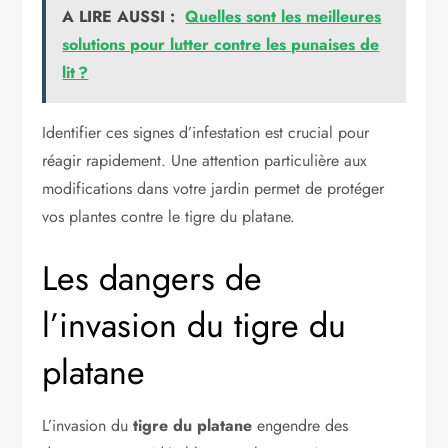
A LIRE AUSSI :
Quelles sont les meilleures
solutions pour lutter contre les punaises de
lit ?
Identifier ces signes d’infestation est crucial pour
réagir rapidement. Une attention particulière aux
modifications dans votre jardin permet de protéger
vos plantes contre le tigre du platane.
Les dangers de
l’invasion du tigre du
platane
L’invasion du
tigre du platane
engendre des