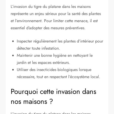
L’invasion du tigre du platane dans les maisons
représente un enjeu sérieux pour la santé des plantes
et l’environnement. Pour limiter cette menace, il est
essentiel d’adopter des mesures préventives.
Inspecter régulièrement les plantes d’intérieur pour
détecter toute infestation.
Maintenir une bonne hygiène en nettoyant le
jardin et les espaces extérieurs.
Utiliser des insecticides biologiques lorsque
nécessaire, tout en respectant l’écosystème local.
Pourquoi cette invasion dans
nos maisons ?
L’invasion du tigre du platane dans les maisons