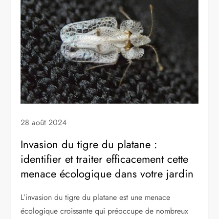
28 août 2024
Invasion du tigre du platane :
identifier et traiter efficacement cette
menace écologique dans votre jardin
L’invasion du tigre du platane est une menace
écologique croissante qui préoccupe de nombreux