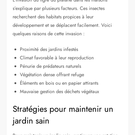
s’explique par plusieurs facteurs. Ces insectes
recherchent des habitats propices à leur
développement et se déplacent facilement. Voici
quelques raisons de cette invasion :
Proximité des jardins infestés
Climat favorable à leur reproduction
Pénurie de prédateurs naturels
Végétation dense offrant refuge
Éléments en bois ou en papier attirants
Mauvaise gestion des déchets végétaux
Stratégies pour maintenir un
jardin sain