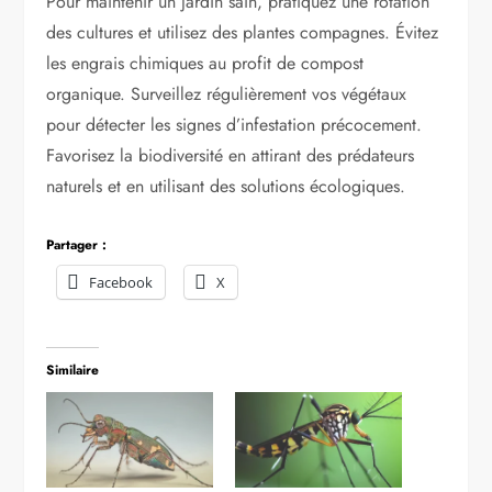
Pour maintenir un jardin sain, pratiquez une rotation
des cultures et utilisez des plantes compagnes. Évitez
les engrais chimiques au profit de compost
organique. Surveillez régulièrement vos végétaux
pour détecter les signes d’infestation précocement.
Favorisez la biodiversité en attirant des prédateurs
naturels et en utilisant des solutions écologiques.
Partager :
Facebook
X
Similaire