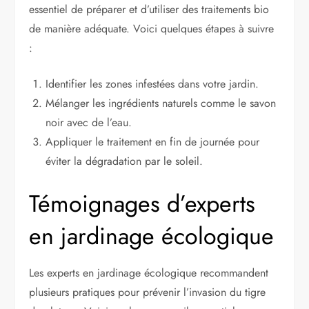
essentiel de préparer et d’utiliser des traitements bio
de manière adéquate. Voici quelques étapes à suivre
:
Identifier les zones infestées dans votre jardin.
Mélanger les ingrédients naturels comme le savon
noir avec de l’eau.
Appliquer le traitement en fin de journée pour
éviter la dégradation par le soleil.
Témoignages d’experts
en jardinage écologique
Les experts en jardinage écologique recommandent
plusieurs pratiques pour prévenir l’invasion du tigre