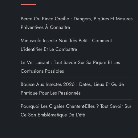
Perce Ou Pince Oreille : Dangers, Piqûres Et Mesures
Préventives À Connaître
Minuscule Insecte Noir Très Petit : Comment
L'identifier Et Le Combattre
Le Ver Luisant : Tout Savoir Sur Sa Piqûre Et Les
Confusions Possibles
Bourse Aux Insectes 2026 : Dates, Lieux Et Guide
Pratique Pour Les Passionnés
Pourquoi Les Cigales Chantent-Elles ? Tout Savoir Sur
Ce Son Emblématique De L'été