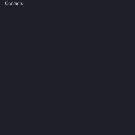
Contacts