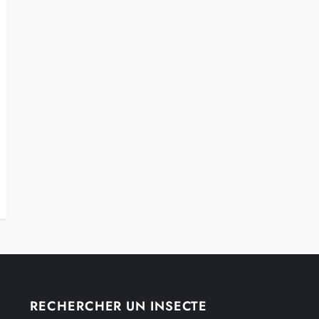
RECHERCHER UN INSECTE