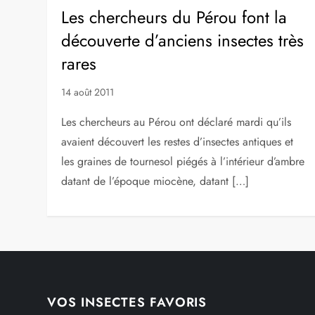
Les chercheurs du Pérou font la
découverte d’anciens insectes très
rares
14 août 2011
Les chercheurs au Pérou ont déclaré mardi qu’ils
avaient découvert les restes d’insectes antiques et
les graines de tournesol piégés à l’intérieur d’ambre
datant de l’époque miocène, datant […]
VOS INSECTES FAVORIS