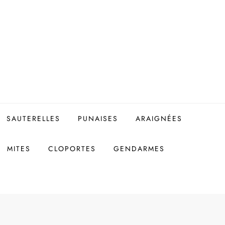
SAUTERELLES
PUNAISES
ARAIGNÉES
MITES
CLOPORTES
GENDARMES