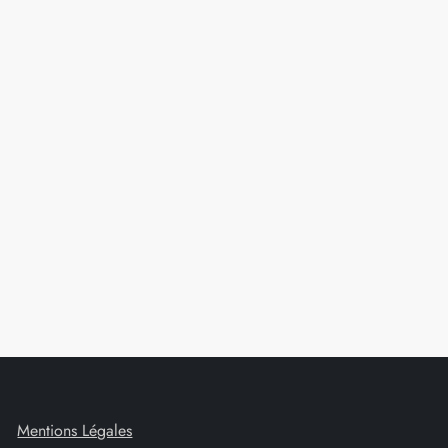
Mentions Légales