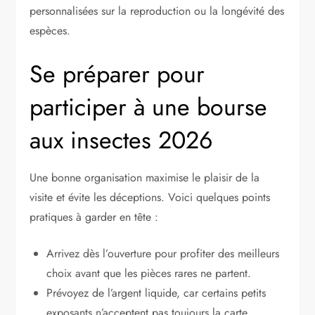
personnalisées sur la reproduction ou la longévité des
espèces.
Se préparer pour
participer à une bourse
aux insectes 2026
Une bonne organisation maximise le plaisir de la
visite et évite les déceptions. Voici quelques points
pratiques à garder en tête :
Arrivez dès l’ouverture pour profiter des meilleurs
choix avant que les pièces rares ne partent.
Prévoyez de l’argent liquide, car certains petits
exposants n’acceptent pas toujours la carte