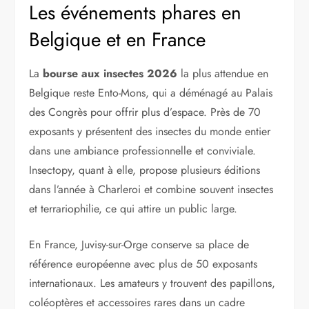
Les événements phares en
Belgique et en France
La
bourse aux insectes 2026
la plus attendue en
Belgique reste Ento-Mons, qui a déménagé au Palais
des Congrès pour offrir plus d’espace. Près de 70
exposants y présentent des insectes du monde entier
dans une ambiance professionnelle et conviviale.
Insectopy, quant à elle, propose plusieurs éditions
dans l’année à Charleroi et combine souvent insectes
et terrariophilie, ce qui attire un public large.
En France, Juvisy-sur-Orge conserve sa place de
référence européenne avec plus de 50 exposants
internationaux. Les amateurs y trouvent des papillons,
coléoptères et accessoires rares dans un cadre