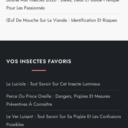
Pour Les Passionnés
Œuf De Mouche Sur La Viande : Identification Et Risques
VOS INSECTES FAVORIS
La Luciole : Tout Savoir Sur Cet Insecte Lumineux
Perce Ou Pince Oreille : Dangers, Piqûres Et Mesures
Préventives À Connaître
Le Ver Luisant : Tout Savoir Sur Sa Piqûre Et Les Confusions
Possibles