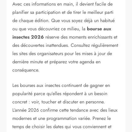
Avec ces informations en main, il devient facile de
planifier sa participation et de tirer le meilleur parti
de chaque édition. Que vous soyez déjà un habitué
ou que vous découvriez ce milieu, la
bourse aux
insectes 2026
réserve des moments enrichissants et
des découvertes inattendues. Consultez régulièrement
les sites des organisateurs pour les mises à jour de
dernière minute et préparez votre agenda en
conséquence.
Les bourses aux insectes continuent de gagner en
popularité parce qu’elles répondent à un besoin
concret : voir, toucher et discuter en personne.
L’année 2026 confirme cette tendance avec des lieux
modernes et une programmation variée. Prenez le
temps de choisir les dates qui vous conviennent et