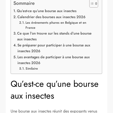
Sommaire
Qu’est-ce qu’une bourse aux insectes
Calendrier des bourses aux insectes 2026
Les événements phares en Belgique et en
France
Ce que l’on trouve sur les stands d’une bourse
aux insectes
Se préparer pour participer à une bourse aux
insectes 2026
Les avantages de participer à une bourse aux
insectes 2026
Similaire
Qu’est-ce qu’une bourse
aux insectes
Une bourse aux insectes réunit des exposants venus