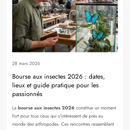
28 mars 2026
Bourse aux insectes 2026 : dates,
lieux et guide pratique pour les
passionnés
La
bourse aux insectes 2026
constitue un moment
fort pour tous ceux qui s’intéressent de près au
monde des arthropodes. Ces rencontres rassemblent