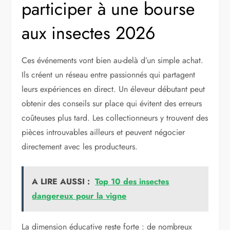
participer à une bourse
aux insectes 2026
Ces événements vont bien au-delà d’un simple achat.
Ils créent un réseau entre passionnés qui partagent
leurs expériences en direct. Un éleveur débutant peut
obtenir des conseils sur place qui évitent des erreurs
coûteuses plus tard. Les collectionneurs y trouvent des
pièces introuvables ailleurs et peuvent négocier
directement avec les producteurs.
A LIRE AUSSI :
Top 10 des insectes
dangereux pour la vigne
La dimension éducative reste forte : de nombreux