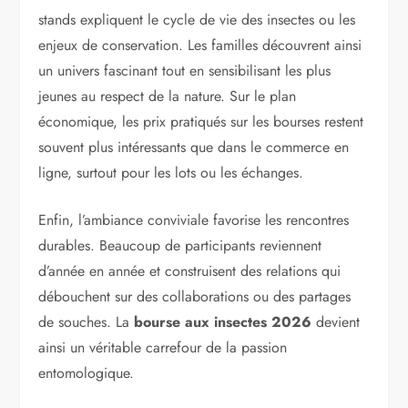
stands expliquent le cycle de vie des insectes ou les
enjeux de conservation. Les familles découvrent ainsi
un univers fascinant tout en sensibilisant les plus
jeunes au respect de la nature. Sur le plan
économique, les prix pratiqués sur les bourses restent
souvent plus intéressants que dans le commerce en
ligne, surtout pour les lots ou les échanges.
Enfin, l’ambiance conviviale favorise les rencontres
durables. Beaucoup de participants reviennent
d’année en année et construisent des relations qui
débouchent sur des collaborations ou des partages
de souches. La
bourse aux insectes 2026
devient
ainsi un véritable carrefour de la passion
entomologique.