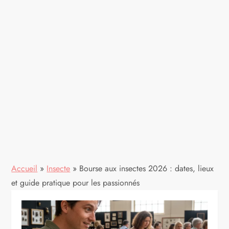
Accueil
»
Insecte
»
Bourse aux insectes 2026 : dates, lieux
et guide pratique pour les passionnés