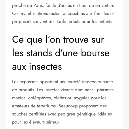
proche de Paris, facile d’accès en train ou en voiture.
Ces manifestations restent accessibles aux familles et
proposent souvent des tarifs réduits pour les enfants.
Ce que l’on trouve sur
les stands d’une bourse
aux insectes
Les exposants apportent une variété impressionnante
de produits. Les insectes vivants dominent : phasmes,
mantes, coléoptères, blattes ou mygales pour les
amateurs de terrariums. Beaucoup proposent des
souches certifiées avec pedigree génétique, idéales
pour les éleveurs sérieux.