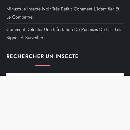
Minuscule Insecte Noir Très Petit : Comment L'identifier Et
Le Combattre
Comment Détecter Une Infestation De Punaises De Lit : Les
Signes À Surveiller
RECHERCHER UN INSECTE
Rechercher :
Mentions Légales
Contacts