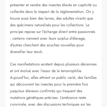
présenter et vendre des insectes élevés en captivité ou
collectés dans le respect de la réglementation. On y
trouve aussi bien des larves, des adultes vivants que
des spécimens naturalisés pour les collections. Le
principe repose sur l’échange direct entre passionnés
: certains viennent avec leurs surplus d’élevage,
d’autres cherchent des souches nouvelles pour
diversifier leur stock.
Ces manifestations existent depuis plusieurs décennies
et ont évolué avec l’essor de la terrariophilie.
Aujourd’hui, elles attirent un public varié, des familles
qui découvrent les insectes pour la première fois
jusqu’aux éleveurs confirmés qui traquent des
mutations génétiques précises. L’ambiance reste
conviviale, avec des discussions techniques sur les