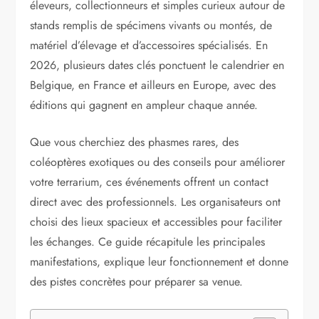
éleveurs, collectionneurs et simples curieux autour de
stands remplis de spécimens vivants ou montés, de
matériel d’élevage et d’accessoires spécialisés. En
2026, plusieurs dates clés ponctuent le calendrier en
Belgique, en France et ailleurs en Europe, avec des
éditions qui gagnent en ampleur chaque année.
Que vous cherchiez des phasmes rares, des
coléoptères exotiques ou des conseils pour améliorer
votre terrarium, ces événements offrent un contact
direct avec des professionnels. Les organisateurs ont
choisi des lieux spacieux et accessibles pour faciliter
les échanges. Ce guide récapitule les principales
manifestations, explique leur fonctionnement et donne
des pistes concrètes pour préparer sa venue.