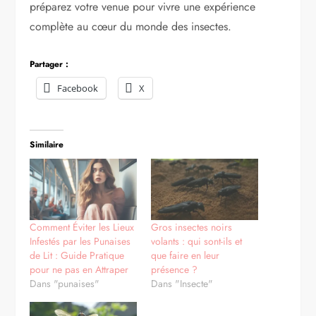
préparez votre venue pour vivre une expérience
complète au cœur du monde des insectes.
Partager :
Facebook
X
Similaire
Comment Éviter les Lieux
Gros insectes noirs
Infestés par les Punaises
volants : qui sont-ils et
de Lit : Guide Pratique
que faire en leur
pour ne pas en Attraper
présence ?
Dans "punaises"
Dans "Insecte"