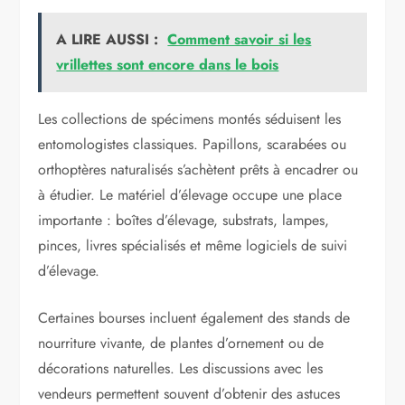
A LIRE AUSSI :
Comment savoir si les
vrillettes sont encore dans le bois
Les collections de spécimens montés séduisent les
entomologistes classiques. Papillons, scarabées ou
orthoptères naturalisés s’achètent prêts à encadrer ou
à étudier. Le matériel d’élevage occupe une place
importante : boîtes d’élevage, substrats, lampes,
pinces, livres spécialisés et même logiciels de suivi
d’élevage.
Certaines bourses incluent également des stands de
nourriture vivante, de plantes d’ornement ou de
décorations naturelles. Les discussions avec les
vendeurs permettent souvent d’obtenir des astuces