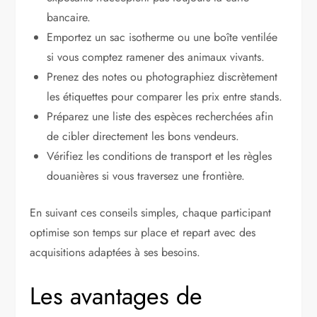
bancaire.
Emportez un sac isotherme ou une boîte ventilée
si vous comptez ramener des animaux vivants.
Prenez des notes ou photographiez discrètement
les étiquettes pour comparer les prix entre stands.
Préparez une liste des espèces recherchées afin
de cibler directement les bons vendeurs.
Vérifiez les conditions de transport et les règles
douanières si vous traversez une frontière.
En suivant ces conseils simples, chaque participant
optimise son temps sur place et repart avec des
acquisitions adaptées à ses besoins.
Les avantages de