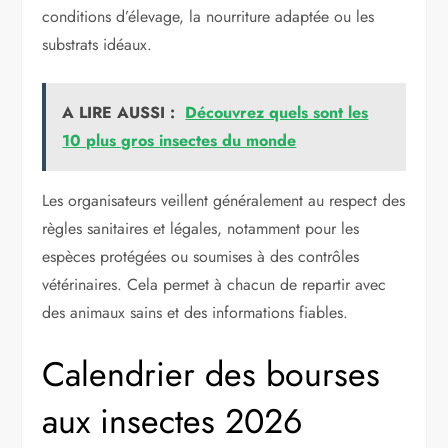
conditions d’élevage, la nourriture adaptée ou les
substrats idéaux.
A LIRE AUSSI :
Découvrez quels sont les
10 plus gros insectes du monde
Les organisateurs veillent généralement au respect des
règles sanitaires et légales, notamment pour les
espèces protégées ou soumises à des contrôles
vétérinaires. Cela permet à chacun de repartir avec
des animaux sains et des informations fiables.
Calendrier des bourses
aux insectes 2026