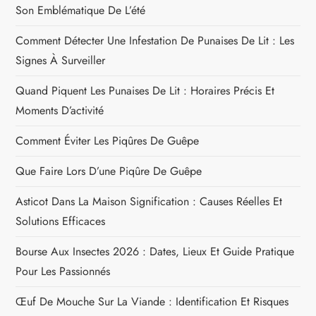
Son Emblématique De L’été
Comment Détecter Une Infestation De Punaises De Lit : Les
Signes À Surveiller
Quand Piquent Les Punaises De Lit : Horaires Précis Et
Moments D’activité
Comment Éviter Les Piqûres De Guêpe
Que Faire Lors D’une Piqûre De Guêpe
Asticot Dans La Maison Signification : Causes Réelles Et
Solutions Efficaces
Bourse Aux Insectes 2026 : Dates, Lieux Et Guide Pratique
Pour Les Passionnés
Œuf De Mouche Sur La Viande : Identification Et Risques