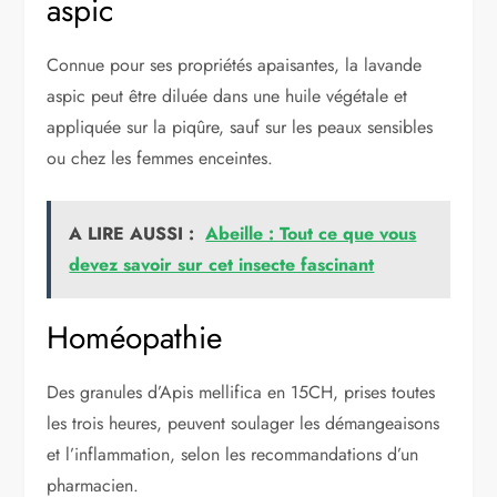
aspic
Connue pour ses propriétés apaisantes, la lavande
aspic peut être diluée dans une huile végétale et
appliquée sur la piqûre, sauf sur les peaux sensibles
ou chez les femmes enceintes.
A LIRE AUSSI :
Abeille : Tout ce que vous
devez savoir sur cet insecte fascinant
Homéopathie
Des granules d’Apis mellifica en 15CH, prises toutes
les trois heures, peuvent soulager les démangeaisons
et l’inflammation, selon les recommandations d’un
pharmacien.