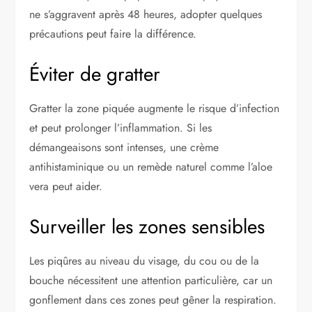
ne s’aggravent après 48 heures, adopter quelques
précautions peut faire la différence.
Éviter de gratter
Gratter la zone piquée augmente le risque d’infection
et peut prolonger l’inflammation. Si les
démangeaisons sont intenses, une crème
antihistaminique ou un remède naturel comme l’aloe
vera peut aider.
Surveiller les zones sensibles
Les piqûres au niveau du visage, du cou ou de la
bouche nécessitent une attention particulière, car un
gonflement dans ces zones peut gêner la respiration.