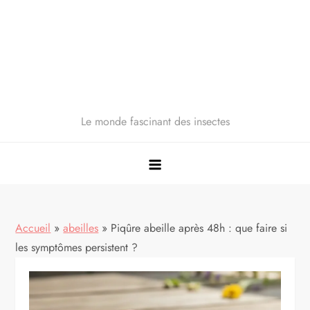
Le monde fascinant des insectes
Accueil
»
abeilles
»
Piqûre abeille après 48h : que faire si
les symptômes persistent ?