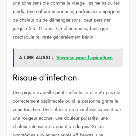
une zone sensible comme le visage, les mains ou les
pieds. Une enflure importante, parfois accompagnée
de chaleur ou de démangeaisons, peut persister
jusqu’à 5 à 10 jours. Ce phénomène, bien que
spectaculaire, reste généralement bénin.
A LIRE AUSSI :
Vareuse pour l’apiculture
Risque d’infection
Une piqûre d’abeille peut s’infecter si elle n’a pas été
correctement désinfectée ou si la personne gratte la
zone touchée. Une infection se manifeste souvent par
une rougeur accrue, une douleur pulsatile, une
chaleur intense ou l’apparition de pus. Si ces
symptômes surviennent après 48 heures, une