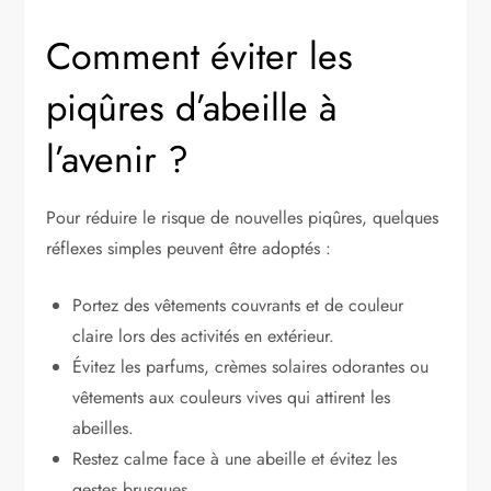
Comment éviter les
piqûres d’abeille à
l’avenir ?
Pour réduire le risque de nouvelles piqûres, quelques
réflexes simples peuvent être adoptés :
Portez des vêtements couvrants et de couleur
claire lors des activités en extérieur.
Évitez les parfums, crèmes solaires odorantes ou
vêtements aux couleurs vives qui attirent les
abeilles.
Restez calme face à une abeille et évitez les
gestes brusques.