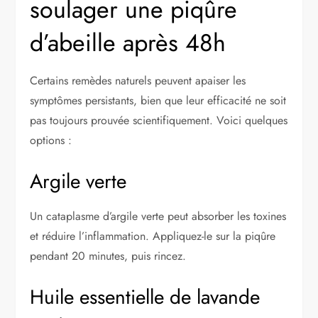
soulager une piqûre
d’abeille après 48h
Certains remèdes naturels peuvent apaiser les
symptômes persistants, bien que leur efficacité ne soit
pas toujours prouvée scientifiquement. Voici quelques
options :
Argile verte
Un cataplasme d’argile verte peut absorber les toxines
et réduire l’inflammation. Appliquez-le sur la piqûre
pendant 20 minutes, puis rincez.
Huile essentielle de lavande