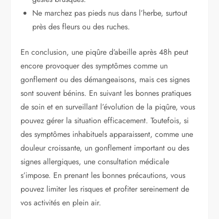
Ne marchez pas pieds nus dans l’herbe, surtout
près des fleurs ou des ruches.
En conclusion, une piqûre d’abeille après 48h peut
encore provoquer des symptômes comme un
gonflement ou des démangeaisons, mais ces signes
sont souvent bénins. En suivant les bonnes pratiques
de soin et en surveillant l’évolution de la piqûre, vous
pouvez gérer la situation efficacement. Toutefois, si
des symptômes inhabituels apparaissent, comme une
douleur croissante, un gonflement important ou des
signes allergiques, une consultation médicale
s’impose. En prenant les bonnes précautions, vous
pouvez limiter les risques et profiter sereinement de
vos activités en plein air.