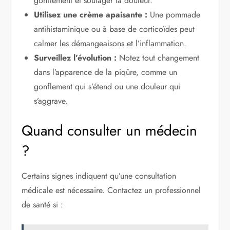
gonflement et soulager la douleur.
Utilisez une crème apaisante :
Une pommade
antihistaminique ou à base de corticoïdes peut
calmer les démangeaisons et l’inflammation.
Surveillez l’évolution :
Notez tout changement
dans l’apparence de la piqûre, comme un
gonflement qui s’étend ou une douleur qui
s’aggrave.
Quand consulter un médecin
?
Certains signes indiquent qu’une consultation
médicale est nécessaire. Contactez un professionnel
de santé si :