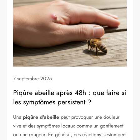
7 septembre 2025
Piqûre abeille après 48h : que faire si
les symptômes persistent ?
Une
piqûre d’abeille
peut provoquer une douleur
vive et des symptômes locaux comme un gonflement
ou une rougeur. En général, ces réactions s’estompent