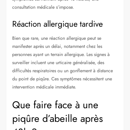
consultation médicale s’impose.
Réaction allergique tardive
Bien que rare, une réaction allergique peut se
manifester après un délai, notamment chez les
personnes ayant un terrain allergique. Les signes à
surveiller incluent une urticaire généralisée, des
difficultés respiratoires ou un gonflement à distance
du point de piqûre. Ces symptômes nécessitent une
intervention médicale immédiate.
Que faire face à une
piqûre d’abeille après