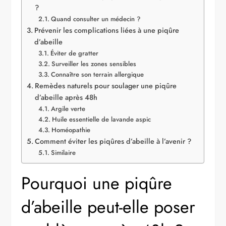
?
Quand consulter un médecin ?
Prévenir les complications liées à une piqûre
d’abeille
Éviter de gratter
Surveiller les zones sensibles
Connaître son terrain allergique
Remèdes naturels pour soulager une piqûre
d’abeille après 48h
Argile verte
Huile essentielle de lavande aspic
Homéopathie
Comment éviter les piqûres d’abeille à l’avenir ?
Similaire
Pourquoi une piqûre
d’abeille peut-elle poser