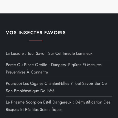
VOS INSECTES FAVORIS
La Luciole : Tout Savoir Sur Cet Insecte Lumineux
Perce Ou Pince Oreille : Dangers, Piqûres Et Mesures
Préventives À Connaître
Pourquoi Les Cigales Chantent-Elles ? Tout Savoir Sur Ce
Son Emblématique De L'été
Le Phasme Scorpion Est-Il Dangereux : Démystification Des
Risques Et Réalités Scientifiques