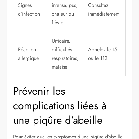
Signes
intense, pus,
Consultez
d’infection
chaleur ou
immédiatement
fièvre
Urticaire,
Réaction
difficultés
Appelez le 15
allergique
respiratoires,
ou le 112
malaise
Prévenir les
complications liées à
une piqûre d’abeille
Pour éviter que les symptômes d’une piqûre d’abeille