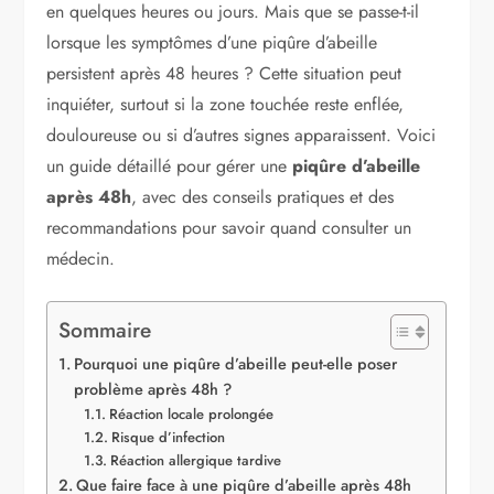
en quelques heures ou jours. Mais que se passe-t-il
lorsque les symptômes d’une piqûre d’abeille
persistent après 48 heures ? Cette situation peut
inquiéter, surtout si la zone touchée reste enflée,
douloureuse ou si d’autres signes apparaissent. Voici
un guide détaillé pour gérer une
piqûre d’abeille
après 48h
, avec des conseils pratiques et des
recommandations pour savoir quand consulter un
médecin.
Sommaire
Pourquoi une piqûre d’abeille peut-elle poser
problème après 48h ?
Réaction locale prolongée
Risque d’infection
Réaction allergique tardive
Que faire face à une piqûre d’abeille après 48h