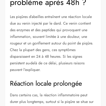
problème après 48h ?
Les piqûres d’abeilles entraînent une réaction locale
due au venin injecté par le dard. Ce venin contient
des enzymes et des peptides qui provoquent une
inflammation, souvent limitée à une douleur, une
rougeur et un gonflement autour du point de piqûre.
Chez la plupart des gens, ces symptômes
disparaissent en 24 à 48 heures. Si les signes
persistent au-delà de ce délai, plusieurs raisons
peuvent l’expliquer.
Réaction locale prolongée
Dans certains cas, la réaction inflammatoire peut
durer plus longtemps, surtout si la piqûre se situe sur