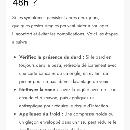
48h ?
Si les symptômes persistent après deux jours,
quelques gestes simples peuvent aider à soulager
l’inconfort et éviter les complications. Voici les étapes
à suivre :
Vérifiez la présence du dard :
Si le dard est
toujours dans la peau, retirez-le délicatement avec
une carte bancaire ou un ongle, en évitant de
pincer pour ne pas libérer davantage de venin.
Nettoyez la zone :
Lavez la piqûre avec de l’eau
chaude et du savon, puis appliquez un
antiseptique pour réduire le risque d’infection.
Appliquez du froid :
Une compresse froide ou
un glaçon enveloppé dans un tissu peut réduire le