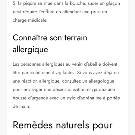
Si la piqûre se situe dans la bouche, sucer un glaçon
peut réduire l’enflure en attendant une prise en
charge médicale.
Connaître son terrain
allergique
Les personnes allergiques au venin d’abeille doivent
être particulièrement vigilantes. Si vous avez déjà eu
une réaction allergique, consultez un allergologue
pour envisager une désensibilisation et gardez une
trousse d’urgence avec un stylo d’adrénaline à portée
de main.
Remèdes naturels pour