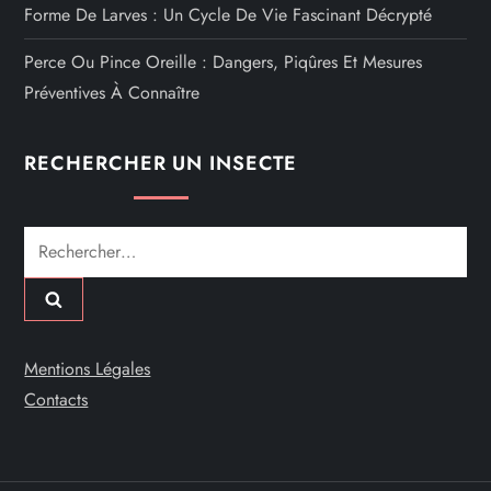
Forme De Larves : Un Cycle De Vie Fascinant Décrypté
Perce Ou Pince Oreille : Dangers, Piqûres Et Mesures
Préventives À Connaître
RECHERCHER UN INSECTE
Rechercher :
Mentions Légales
Contacts