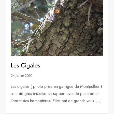
Les Cigales
24 juillet 2010
Les cigales ( photo prise en garrigue de Montpellier )
sont de gros insectes en rapport avec le puceron et
l’ordre des homoptères. Elles ont de grands yeux […]