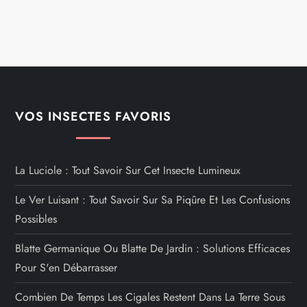
VOS INSECTES FAVORIS
La Luciole : Tout Savoir Sur Cet Insecte Lumineux
Le Ver Luisant : Tout Savoir Sur Sa Piqûre Et Les Confusions
Possibles
Blatte Germanique Ou Blatte De Jardin : Solutions Efficaces
Pour S'en Débarrasser
Combien De Temps Les Cigales Restent Dans La Terre Sous