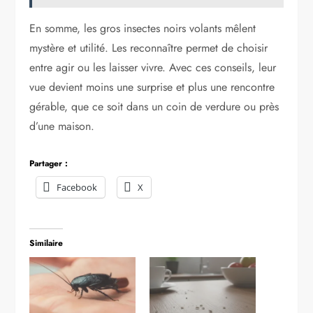
En somme, les gros insectes noirs volants mêlent
mystère et utilité. Les reconnaître permet de choisir
entre agir ou les laisser vivre. Avec ces conseils, leur
vue devient moins une surprise et plus une rencontre
gérable, que ce soit dans un coin de verdure ou près
d’une maison.
Partager :
Facebook
X
Similaire