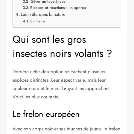
Gérer un face-à-face
Risques et réactions : un aperçu
Leur rôle dans la nature
Similaire
Qui sont les gros
insectes noirs volants ?
Derrière cette description se cachent plusieurs
espèces distinctes. Leur aspect varie, mais leur
couleur noire et leur vol bruyant les rapprochent.
Voici les plus courants.
Le frelon européen
Avec son corps noir et ses touches de jaune, le frelon