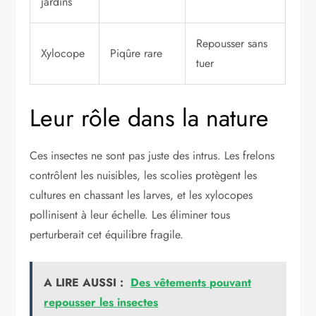
jardins
Repousser sans
Xylocope
Piqûre rare
tuer
Leur rôle dans la nature
Ces insectes ne sont pas juste des intrus. Les frelons
contrôlent les nuisibles, les scolies protègent les
cultures en chassant les larves, et les xylocopes
pollinisent à leur échelle. Les éliminer tous
perturberait cet équilibre fragile.
A LIRE AUSSI :
Des vêtements pouvant
repousser les insectes