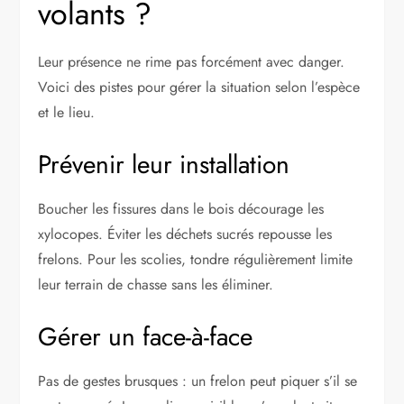
volants ?
Leur présence ne rime pas forcément avec danger.
Voici des pistes pour gérer la situation selon l’espèce
et le lieu.
Prévenir leur installation
Boucher les fissures dans le bois décourage les
xylocopes. Éviter les déchets sucrés repousse les
frelons. Pour les scolies, tondre régulièrement limite
leur terrain de chasse sans les éliminer.
Gérer un face-à-face
Pas de gestes brusques : un frelon peut piquer s’il se