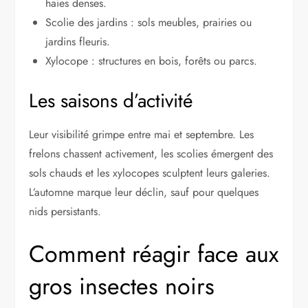
haies denses.
Scolie des jardins : sols meubles, prairies ou
jardins fleuris.
Xylocope : structures en bois, forêts ou parcs.
Les saisons d’activité
Leur visibilité grimpe entre mai et septembre. Les
frelons chassent activement, les scolies émergent des
sols chauds et les xylocopes sculptent leurs galeries.
L’automne marque leur déclin, sauf pour quelques
nids persistants.
Comment réagir face aux
gros insectes noirs