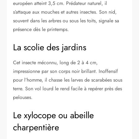
européen atteint 3,5 cm. Prédateur naturel, il
s’attaque aux mouches et autres insectes. Son nid,
souvent dans les arbres ou sous les toits, signale sa
présence dès le printemps.
La scolie des jardins
Cet insecte méconnu, long de 2 à 4 cm,
impressionne par son corps noir brillant. Inoffensif
pour l’homme, il chasse les larves de scarabées sous
terre. Son vol lourd le rend facile à repérer près des
pelouses.
Le xylocope ou abeille
charpentière