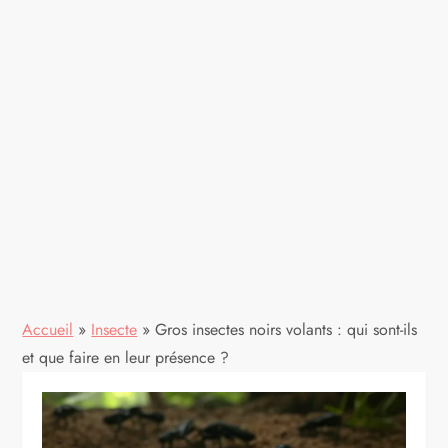
Accueil
»
Insecte
»
Gros insectes noirs volants : qui sont-ils
et que faire en leur présence ?