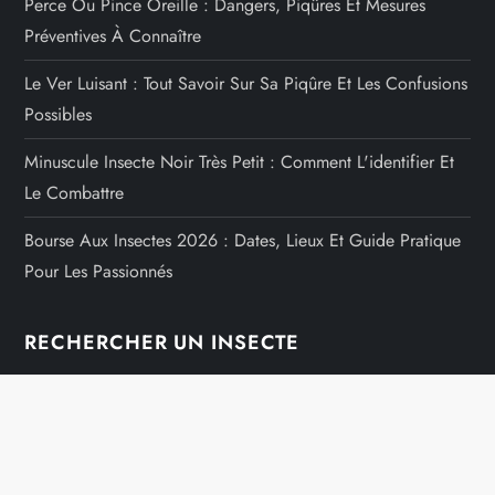
Perce Ou Pince Oreille : Dangers, Piqûres Et Mesures
Préventives À Connaître
Le Ver Luisant : Tout Savoir Sur Sa Piqûre Et Les Confusions
Possibles
Minuscule Insecte Noir Très Petit : Comment L'identifier Et
Le Combattre
Bourse Aux Insectes 2026 : Dates, Lieux Et Guide Pratique
Pour Les Passionnés
RECHERCHER UN INSECTE
Rechercher :