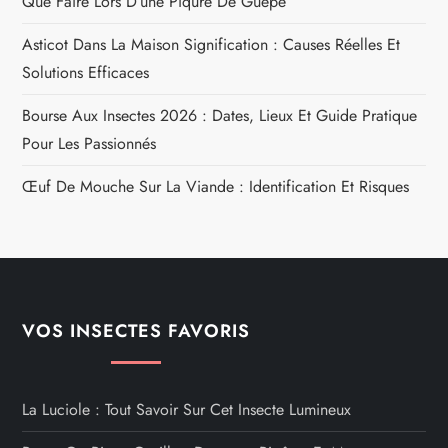
Que Faire Lors D’une Piqûre De Guêpe
Asticot Dans La Maison Signification : Causes Réelles Et
Solutions Efficaces
Bourse Aux Insectes 2026 : Dates, Lieux Et Guide Pratique
Pour Les Passionnés
Œuf De Mouche Sur La Viande : Identification Et Risques
VOS INSECTES FAVORIS
La Luciole : Tout Savoir Sur Cet Insecte Lumineux