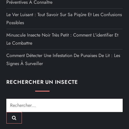
Préventives À Connaître
Le Ver Luisant : Tout Savoir Sur Sa Piqûre Et Les Confusions
Possibles
Minuscule Insecte Noir Très Petit : Comment L'identifier Et
Le Combattre
Comment Détecter Une Infestation De Punaises De Lit : Les
Signes À Surveiller
RECHERCHER UN INSECTE
Rechercher :