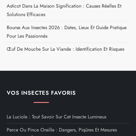
Asticot Dans La Maison Signification : Causes Réelles Et
Solutions Efficaces
Bourse Aux Insectes 2026 : Dates, Lieux Et Guide Pratique
Pour Les Passionnés
Œuf De Mouche Sur La Viande : Identification Et Risques
VOS INSECTES FAVORIS
La Luciole : Tout Savoir Sur Cet Insecte Lumineux
Perce Ou Pince Oreille : Dangers, Piqûres Et Mesures