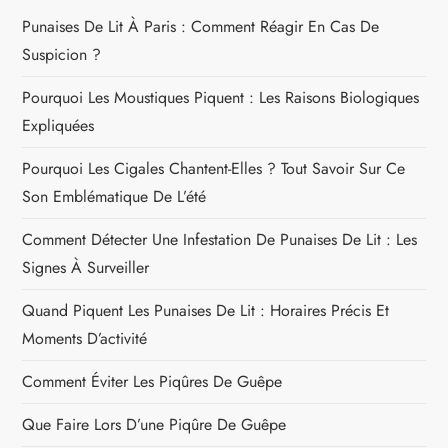
Punaises De Lit À Paris : Comment Réagir En Cas De
Suspicion ?
Pourquoi Les Moustiques Piquent : Les Raisons Biologiques
Expliquées
Pourquoi Les Cigales Chantent-Elles ? Tout Savoir Sur Ce
Son Emblématique De L’été
Comment Détecter Une Infestation De Punaises De Lit : Les
Signes À Surveiller
Quand Piquent Les Punaises De Lit : Horaires Précis Et
Moments D’activité
Comment Éviter Les Piqûres De Guêpe
Que Faire Lors D’une Piqûre De Guêpe