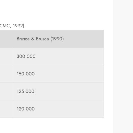
 WCMC, 1992)
Brusca & Brusca (1990)
300 000
150 000
125 000
120 000