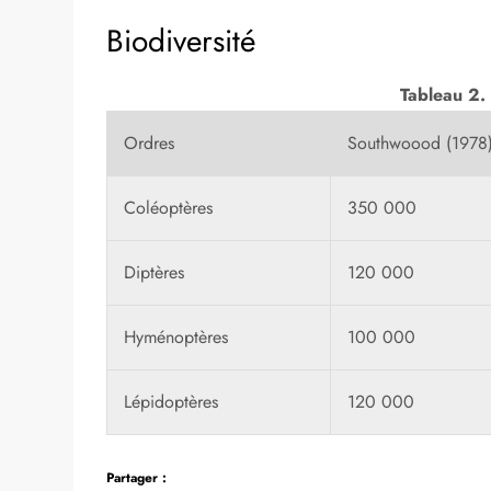
Biodiversité
Tableau 2.
Ordres
Southwoood (1978
Coléoptères
350 000
Diptères
120 000
Hyménoptères
100 000
Lépidoptères
120 000
Partager :