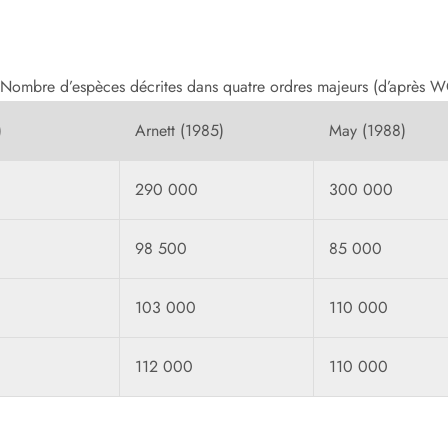
Nombre d’espèces décrites dans quatre ordres majeurs (d’après
)
Arnett (1985)
May (1988)
290 000
300 000
98 500
85 000
103 000
110 000
112 000
110 000