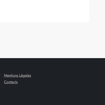
Mentions Légales
Contacts