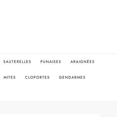
SAUTERELLES
PUNAISES
ARAIGNÉES
MITES
CLOPORTES
GENDARMES