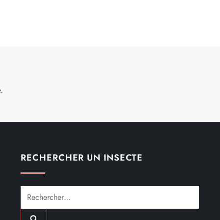
.
RECHERCHER UN INSECTE
Rechercher :