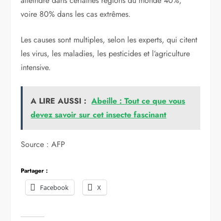
atteindre dans certaines régions du monde 40%,
voire 80% dans les cas extrêmes.
Les causes sont multiples, selon les experts, qui citent
les virus, les maladies, les pesticides et l’agriculture
intensive.
A LIRE AUSSI :
Abeille : Tout ce que vous
devez savoir sur cet insecte fascinant
Source : AFP
Partager :
Facebook
X