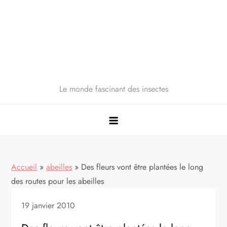
Le monde fascinant des insectes
Accueil
»
abeilles
»
Des fleurs vont être plantées le long
des routes pour les abeilles
19 janvier 2010