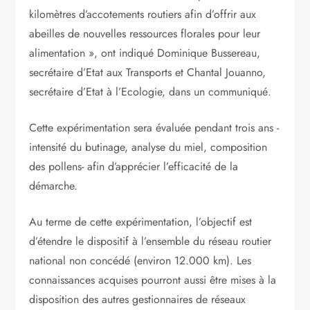
kilomètres d’accotements routiers afin d’offrir aux
abeilles de nouvelles ressources florales pour leur
alimentation », ont indiqué Dominique Bussereau,
secrétaire d’Etat aux Transports et Chantal Jouanno,
secrétaire d’Etat à l’Ecologie, dans un communiqué.
Cette expérimentation sera évaluée pendant trois ans -
intensité du butinage, analyse du miel, composition
des pollens- afin d’apprécier l’efficacité de la
démarche.
Au terme de cette expérimentation, l’objectif est
d’étendre le dispositif à l’ensemble du réseau routier
national non concédé (environ 12.000 km). Les
connaissances acquises pourront aussi être mises à la
disposition des autres gestionnaires de réseaux