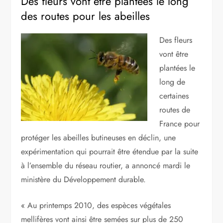
Des fleurs vont être plantées le long
des routes pour les abeilles
Des fleurs
vont être
plantées le
long de
certaines
routes de
France pour
protéger les abeilles butineuses en déclin, une
expérimentation qui pourrait être étendue par la suite
à l’ensemble du réseau routier, a annoncé mardi le
ministère du Développement durable.
« Au printemps 2010, des espèces végétales
mellifères vont ainsi être semées sur plus de 250