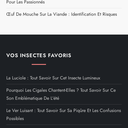
Pour Les Passionnés
Œuf De Mouche Sur La Viande : Identification Et Risques
VOS INSECTES FAVORIS
La Luciole : Tout Savoir Sur Cet Insecte Lumineux
Pourquoi Les Cigales Chantent-Elles ? Tout Savoir Sur Ce
Son Emblématique De L'été
Le Ver Luisant : Tout Savoir Sur Sa Piqûre Et Les Confusions
Possibles