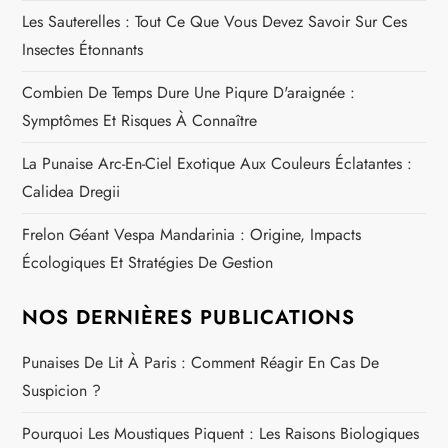
Les Sauterelles : Tout Ce Que Vous Devez Savoir Sur Ces
Insectes Étonnants
Combien De Temps Dure Une Piqure D'araignée :
Symptômes Et Risques À Connaître
La Punaise Arc-En-Ciel Exotique Aux Couleurs Éclatantes :
Calidea Dregii
Frelon Géant Vespa Mandarinia : Origine, Impacts
Écologiques Et Stratégies De Gestion
NOS DERNIÈRES PUBLICATIONS
Punaises De Lit À Paris : Comment Réagir En Cas De
Suspicion ?
Pourquoi Les Moustiques Piquent : Les Raisons Biologiques