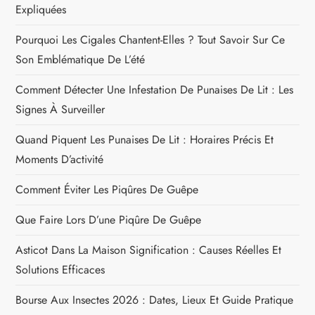
Expliquées
Pourquoi Les Cigales Chantent-Elles ? Tout Savoir Sur Ce
Son Emblématique De L’été
Comment Détecter Une Infestation De Punaises De Lit : Les
Signes À Surveiller
Quand Piquent Les Punaises De Lit : Horaires Précis Et
Moments D’activité
Comment Éviter Les Piqûres De Guêpe
Que Faire Lors D’une Piqûre De Guêpe
Asticot Dans La Maison Signification : Causes Réelles Et
Solutions Efficaces
Bourse Aux Insectes 2026 : Dates, Lieux Et Guide Pratique