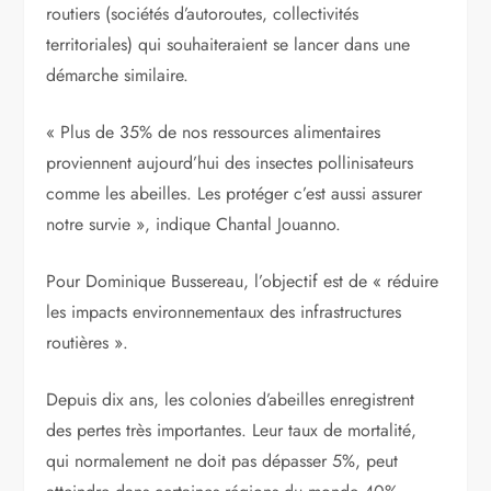
routiers (sociétés d’autoroutes, collectivités
territoriales) qui souhaiteraient se lancer dans une
démarche similaire.
« Plus de 35% de nos ressources alimentaires
proviennent aujourd’hui des insectes pollinisateurs
comme les abeilles. Les protéger c’est aussi assurer
notre survie », indique Chantal Jouanno.
Pour Dominique Bussereau, l’objectif est de « réduire
les impacts environnementaux des infrastructures
routières ».
Depuis dix ans, les colonies d’abeilles enregistrent
des pertes très importantes. Leur taux de mortalité,
qui normalement ne doit pas dépasser 5%, peut