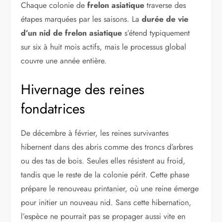
Chaque colonie de
frelon asiatique
traverse des
étapes marquées par les saisons. La
durée de vie
d’un nid de frelon asiatique
s’étend typiquement
sur six à huit mois actifs, mais le processus global
couvre une année entière.
Hivernage des reines
fondatrices
De décembre à février, les reines survivantes
hibernent dans des abris comme des troncs d’arbres
ou des tas de bois. Seules elles résistent au froid,
tandis que le reste de la colonie périt. Cette phase
prépare le renouveau printanier, où une reine émerge
pour initier un nouveau nid. Sans cette hibernation,
l’espèce ne pourrait pas se propager aussi vite en