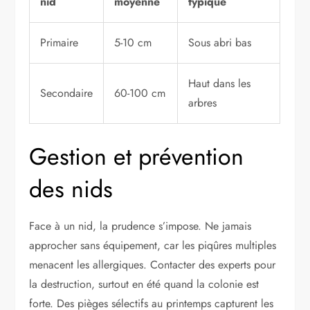
nid
moyenne
typique
Primaire
5-10 cm
Sous abri bas
Haut dans les
Secondaire
60-100 cm
arbres
Gestion et prévention
des nids
Face à un nid, la prudence s’impose. Ne jamais
approcher sans équipement, car les piqûres multiples
menacent les allergiques. Contacter des experts pour
la destruction, surtout en été quand la colonie est
forte. Des pièges sélectifs au printemps capturent les