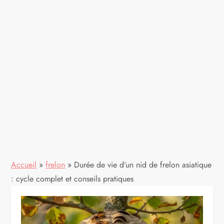
Accueil
»
frelon
»
Durée de vie d’un nid de frelon asiatique
: cycle complet et conseils pratiques