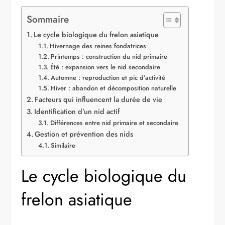
Sommaire
Le cycle biologique du frelon asiatique
Hivernage des reines fondatrices
Printemps : construction du nid primaire
Été : expansion vers le nid secondaire
Automne : reproduction et pic d’activité
Hiver : abandon et décomposition naturelle
Facteurs qui influencent la durée de vie
Identification d’un nid actif
Différences entre nid primaire et secondaire
Gestion et prévention des nids
Similaire
Le cycle biologique du
frelon asiatique