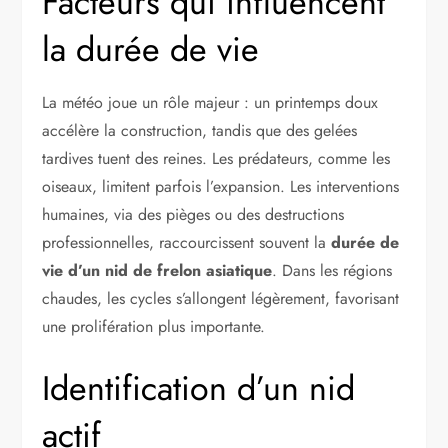
Facteurs qui influencent
la durée de vie
La météo joue un rôle majeur : un printemps doux
accélère la construction, tandis que des gelées
tardives tuent des reines. Les prédateurs, comme les
oiseaux, limitent parfois l’expansion. Les interventions
humaines, via des pièges ou des destructions
professionnelles, raccourcissent souvent la
durée de
vie d’un nid de frelon asiatique
. Dans les régions
chaudes, les cycles s’allongent légèrement, favorisant
une prolifération plus importante.
Identification d’un nid
actif