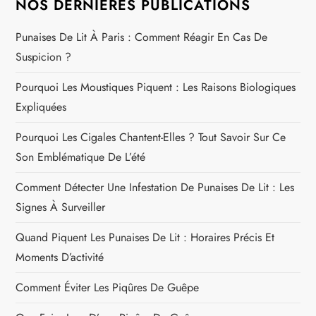
NOS DERNIÈRES PUBLICATIONS
Punaises De Lit À Paris : Comment Réagir En Cas De
Suspicion ?
Pourquoi Les Moustiques Piquent : Les Raisons Biologiques
Expliquées
Pourquoi Les Cigales Chantent-Elles ? Tout Savoir Sur Ce
Son Emblématique De L’été
Comment Détecter Une Infestation De Punaises De Lit : Les
Signes À Surveiller
Quand Piquent Les Punaises De Lit : Horaires Précis Et
Moments D’activité
Comment Éviter Les Piqûres De Guêpe