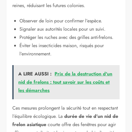
reines, réduisant les futures colonies.
Observer de loin pour confirmer l’espèce.
Signaler aux autorités locales pour un suivi.
Protéger les ruches avec des grilles anti-frelons.
Éviter les insecticides maison, risqués pour
l’environnement.
A LIRE AUSSI :
Prix de la destruction d'un
nid de frelons : tout savoir sur les coûts et
les démarches
Ces mesures prolongent la sécurité tout en respectant
l’équilibre écologique. La
durée de vie d’un nid de
frelon asiatique
courte offre des fenêtres pour agir