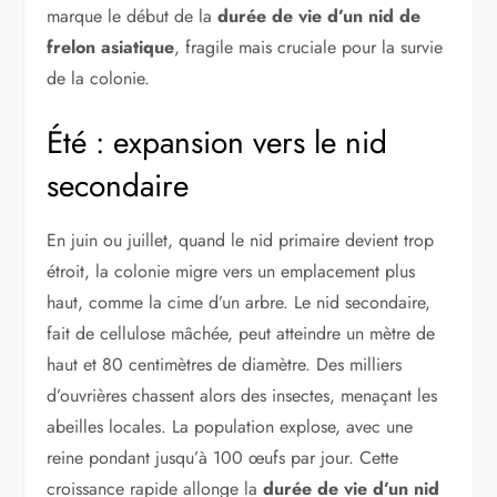
marque le début de la
durée de vie d’un nid de
frelon asiatique
, fragile mais cruciale pour la survie
de la colonie.
Été : expansion vers le nid
secondaire
En juin ou juillet, quand le nid primaire devient trop
étroit, la colonie migre vers un emplacement plus
haut, comme la cime d’un arbre. Le nid secondaire,
fait de cellulose mâchée, peut atteindre un mètre de
haut et 80 centimètres de diamètre. Des milliers
d’ouvrières chassent alors des insectes, menaçant les
abeilles locales. La population explose, avec une
reine pondant jusqu’à 100 œufs par jour. Cette
croissance rapide allonge la
durée de vie d’un nid