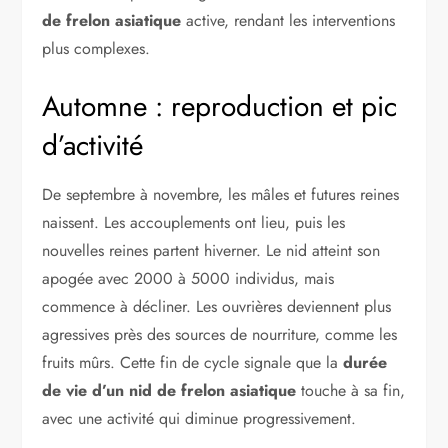
de frelon asiatique
active, rendant les interventions
plus complexes.
Automne : reproduction et pic
d’activité
De septembre à novembre, les mâles et futures reines
naissent. Les accouplements ont lieu, puis les
nouvelles reines partent hiverner. Le nid atteint son
apogée avec 2000 à 5000 individus, mais
commence à décliner. Les ouvrières deviennent plus
agressives près des sources de nourriture, comme les
fruits mûrs. Cette fin de cycle signale que la
durée
de vie d’un nid de frelon asiatique
touche à sa fin,
avec une activité qui diminue progressivement.