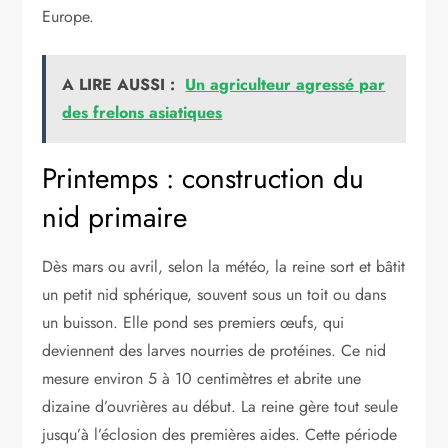
Europe.
A LIRE AUSSI :
Un agriculteur agressé par
des frelons asiatiques
Printemps : construction du
nid primaire
Dès mars ou avril, selon la météo, la reine sort et bâtit
un petit nid sphérique, souvent sous un toit ou dans
un buisson. Elle pond ses premiers œufs, qui
deviennent des larves nourries de protéines. Ce nid
mesure environ 5 à 10 centimètres et abrite une
dizaine d’ouvrières au début. La reine gère tout seule
jusqu’à l’éclosion des premières aides. Cette période