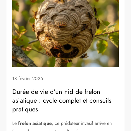
18 février 2026
Durée de vie d’un nid de frelon
asiatique : cycle complet et conseils
pratiques
Le
frelon asiatique
, ce prédateur invasif arrivé en