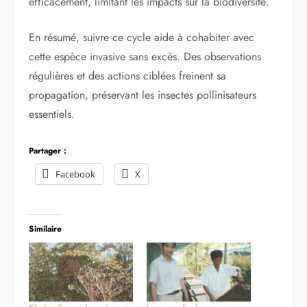
efficacement, limitant les impacts sur la biodiversité.
En résumé, suivre ce cycle aide à cohabiter avec
cette espèce invasive sans excès. Des observations
régulières et des actions ciblées freinent sa
propagation, préservant les insectes pollinisateurs
essentiels.
Partager :
Facebook
X
Similaire