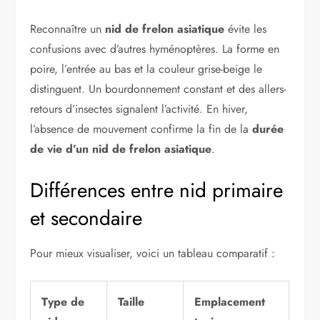
Reconnaître un
nid de frelon asiatique
évite les
confusions avec d’autres hyménoptères. La forme en
poire, l’entrée au bas et la couleur grise-beige le
distinguent. Un bourdonnement constant et des allers-
retours d’insectes signalent l’activité. En hiver,
l’absence de mouvement confirme la fin de la
durée
de vie d’un nid de frelon asiatique
.
Différences entre nid primaire
et secondaire
Pour mieux visualiser, voici un tableau comparatif :
Type de
Taille
Emplacement