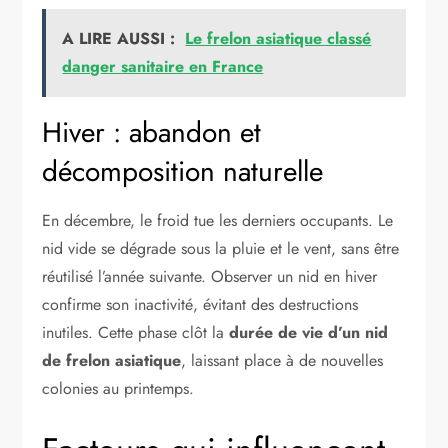
A LIRE AUSSI :
Le frelon asiatique classé
danger sanitaire en France
Hiver : abandon et
décomposition naturelle
En décembre, le froid tue les derniers occupants. Le
nid vide se dégrade sous la pluie et le vent, sans être
réutilisé l’année suivante. Observer un nid en hiver
confirme son inactivité, évitant des destructions
inutiles. Cette phase clôt la
durée de vie d’un nid
de frelon asiatique
, laissant place à de nouvelles
colonies au printemps.