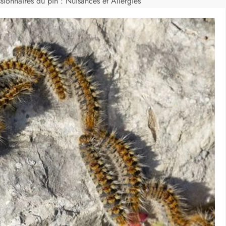
sionnaires du pin : Nuisances et Allergies