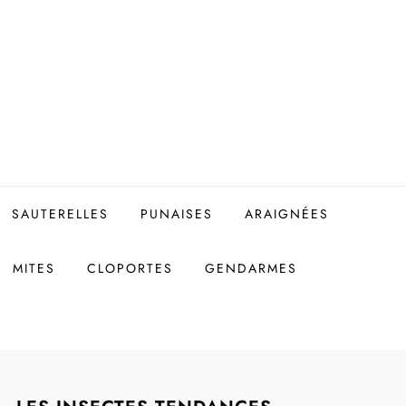
SAUTERELLES
PUNAISES
ARAIGNÉES
MITES
CLOPORTES
GENDARMES