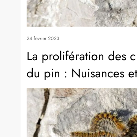
24 février 2023