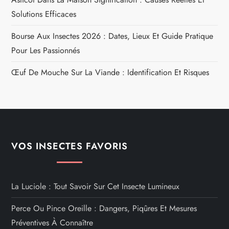
Solutions Efficaces
Bourse Aux Insectes 2026 : Dates, Lieux Et Guide Pratique
Pour Les Passionnés
Œuf De Mouche Sur La Viande : Identification Et Risques
VOS INSECTES FAVORIS
La Luciole : Tout Savoir Sur Cet Insecte Lumineux
Perce Ou Pince Oreille : Dangers, Piqûres Et Mesures
Préventives À Connaître