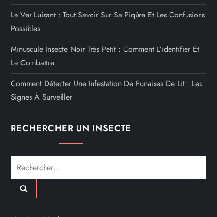
Le Ver Luisant : Tout Savoir Sur Sa Piqûre Et Les Confusions
Possibles
Minuscule Insecte Noir Très Petit : Comment L'identifier Et
Le Combattre
Comment Détecter Une Infestation De Punaises De Lit : Les
Signes À Surveiller
RECHERCHER UN INSECTE
Rechercher :