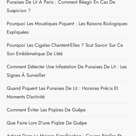
Punaises De Lit À Paris : Comment Réagir En Cas De
Suspicion ?
Pourquoi Les Moustiques Piquent : Les Raisons Biologiques
Expliquées
Pourquoi Les Cigales Chantent-Elles ? Tout Savoir Sur Ce
Son Emblématique De L’été
Comment Détecter Une Infestation De Punaises De Lit : Les
Signes À Surveiller
Quand Piquent Les Punaises De Lit : Horaires Précis Et
Moments D’activité
Comment Éviter Les Piqûres De Guêpe
Que Faire Lors D’une Piqûre De Guêpe
Asticot Dans La Maison Signification : Causes Réelles Et