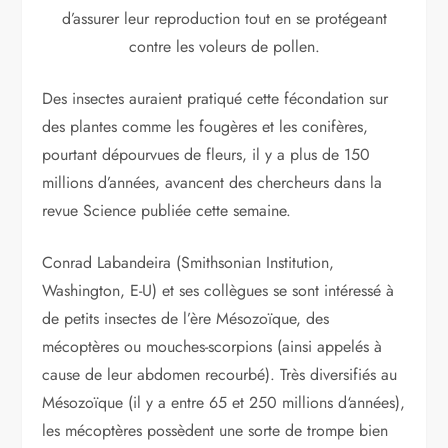
d’assurer leur reproduction tout en se protégeant
contre les voleurs de pollen.
Des insectes auraient pratiqué cette fécondation sur
des plantes comme les fougères et les conifères,
pourtant dépourvues de fleurs, il y a plus de 150
millions d’années, avancent des chercheurs dans la
revue Science publiée cette semaine.
Conrad Labandeira (Smithsonian Institution,
Washington, E-U) et ses collègues se sont intéressé à
de petits insectes de l’ère Mésozoïque, des
mécoptères ou mouches-scorpions (ainsi appelés à
cause de leur abdomen recourbé). Très diversifiés au
Mésozoïque (il y a entre 65 et 250 millions d‘années),
les mécoptères possèdent une sorte de trompe bien