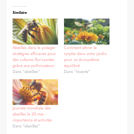
Similaire
Abeilles dans le potager :
Comment attirer le
stratégies efficaces pour
syrphe dans votre jardin
des cultures florissantes
pour un écosystème
grâce aux pollinisateurs
équilibré
Dans "abeilles"
Dans "Insecte"
Journée mondiale des
abeilles le 20 mai :
importance et activités
Dans "abeilles"