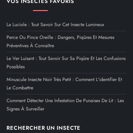
VOS INSECTES FAVORIS
La Luciole : Tout Savoir Sur Cet Insecte Lumineux
Perce Ou Pince Oreille : Dangers, Piqûres Et Mesures
Préventives À Connaître
Le Ver Luisant : Tout Savoir Sur Sa Piqûre Et Les Confusions
Possibles
Minuscule Insecte Noir Très Petit : Comment L'identifier Et
Le Combattre
Comment Détecter Une Infestation De Punaises De Lit : Les
Signes À Surveiller
RECHERCHER UN INSECTE