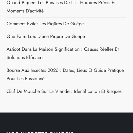
Quand Piquent Les Punaises De Lit : Horaires Précis Et
Moments D’activité
Comment Éviter Les Piqûres De Guêpe
Que Faire Lors D’une Piqûre De Guêpe
Asticot Dans La Maison Signification : Causes Réelles Et
Solutions Efficaces
Bourse Aux Insectes 2026 : Dates, Lieux Et Guide Pratique
Pour Les Passionnés
Œuf De Mouche Sur La Viande : Identification Et Risques