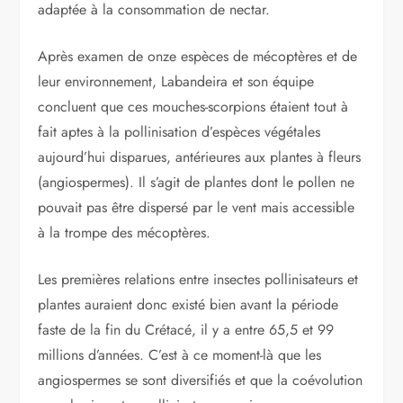
adaptée à la consommation de nectar.
Après examen de onze espèces de mécoptères et de
leur environnement, Labandeira et son équipe
concluent que ces mouches-scorpions étaient tout à
fait aptes à la pollinisation d’espèces végétales
aujourd’hui disparues, antérieures aux plantes à fleurs
(angiospermes). Il s’agit de plantes dont le pollen ne
pouvait pas être dispersé par le vent mais accessible
à la trompe des mécoptères.
Les premières relations entre insectes pollinisateurs et
plantes auraient donc existé bien avant la période
faste de la fin du Crétacé, il y a entre 65,5 et 99
millions d’années. C’est à ce moment-là que les
angiospermes se sont diversifiés et que la coévolution