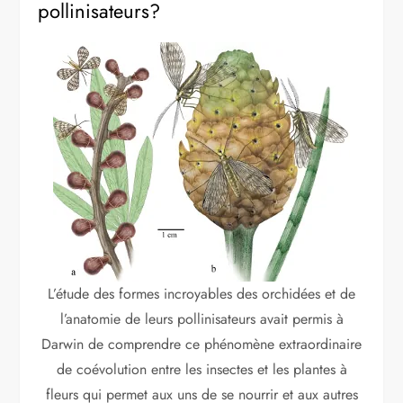
pollinisateurs?
L’étude des formes incroyables des orchidées et de
l’anatomie de leurs pollinisateurs avait permis à
Darwin de comprendre ce phénomène extraordinaire
de coévolution entre les insectes et les plantes à
fleurs qui permet aux uns de se nourrir et aux autres