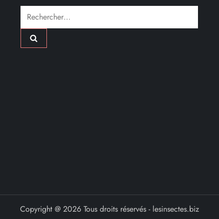
Rechercher :
Copyright @ 2026 Tous droits réservés - lesinsectes.biz