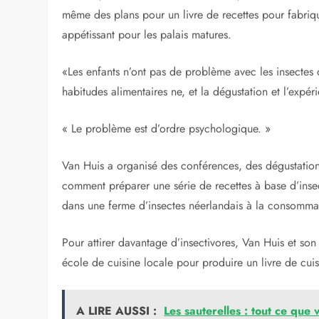
même des plans pour un livre de recettes pour fabriqu
appétissant pour les palais matures.
«Les enfants n’ont pas de problème avec les insectes
habitudes alimentaires ne, et la dégustation et l’expé
« Le problème est d’ordre psychologique. »
Van Huis a organisé des conférences, des dégustation
comment préparer une série de recettes à base d’insect
dans une ferme d’insectes néerlandais à la consomma
Pour attirer davantage d’insectivores, Van Huis et so
école de cuisine locale pour produire un livre de cuis
A LIRE AUSSI :
Les sauterelles : tout ce que