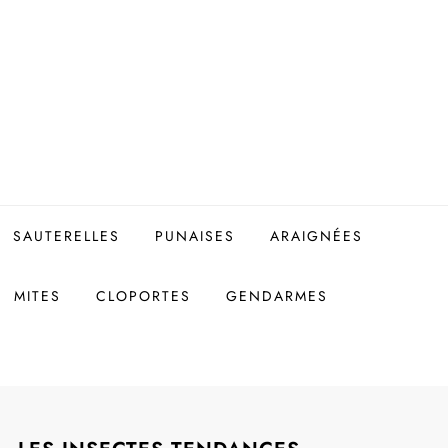
SAUTERELLES
PUNAISES
ARAIGNÉES
MITES
CLOPORTES
GENDARMES