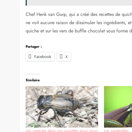
Chef Henk van Gurp, qui a créé des recettes de quiche
ne voit aucune raison de dissimuler les ingrédients, et
quiche et sur les vers de buffle chocolat sous forme d
Partager :
Facebook
X
Similaire
Les insectes dans nos assiettes pour nous
Les sauterelles 