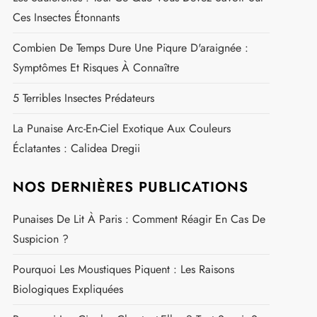
Ces Insectes Étonnants
Combien De Temps Dure Une Piqure D'araignée :
Symptômes Et Risques À Connaître
5 Terribles Insectes Prédateurs
La Punaise Arc-En-Ciel Exotique Aux Couleurs
Éclatantes : Calidea Dregii
NOS DERNIÈRES PUBLICATIONS
Punaises De Lit À Paris : Comment Réagir En Cas De
Suspicion ?
Pourquoi Les Moustiques Piquent : Les Raisons
Biologiques Expliquées