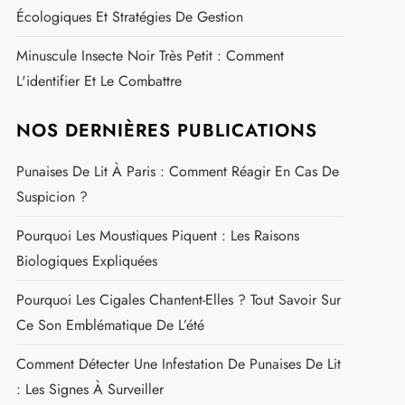
Écologiques Et Stratégies De Gestion
Minuscule Insecte Noir Très Petit : Comment
L'identifier Et Le Combattre
NOS DERNIÈRES PUBLICATIONS
Punaises De Lit À Paris : Comment Réagir En Cas De
Suspicion ?
Pourquoi Les Moustiques Piquent : Les Raisons
Biologiques Expliquées
Pourquoi Les Cigales Chantent-Elles ? Tout Savoir Sur
Ce Son Emblématique De L’été
Comment Détecter Une Infestation De Punaises De Lit
: Les Signes À Surveiller