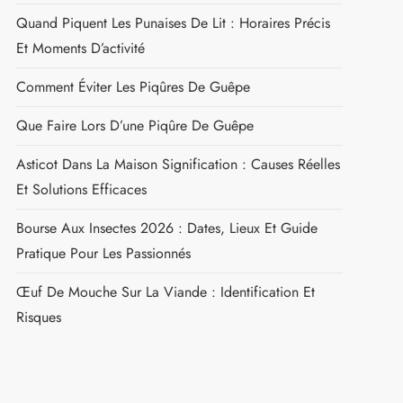
Quand Piquent Les Punaises De Lit : Horaires Précis
Et Moments D’activité
Comment Éviter Les Piqûres De Guêpe
Que Faire Lors D’une Piqûre De Guêpe
Asticot Dans La Maison Signification : Causes Réelles
Et Solutions Efficaces
Bourse Aux Insectes 2026 : Dates, Lieux Et Guide
Pratique Pour Les Passionnés
Œuf De Mouche Sur La Viande : Identification Et
Risques