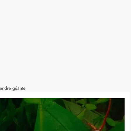
opendre géante