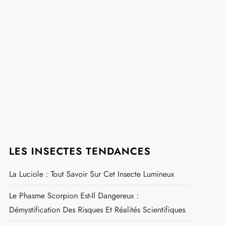
LES INSECTES TENDANCES
La Luciole : Tout Savoir Sur Cet Insecte Lumineux
Le Phasme Scorpion Est-Il Dangereux :
Démystification Des Risques Et Réalités Scientifiques