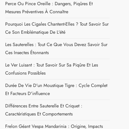
Perce Ou Pince Oreille : Dangers, Piqûres Et
Mesures Préventives À Connaître
Pourquoi Les Cigales Chantent-Elles ? Tout Savoir Sur
Ce Son Emblématique De L'été
Les Sauterelles : Tout Ce Que Vous Devez Savoir Sur
Ces Insectes Étonnants
Le Ver Luisant : Tout Savoir Sur Sa Piqûre Et Les
Confusions Possibles
Durée De Vie D'un Moustique Tigre : Cycle Complet
Et Facteurs D'influence
Différences Entre Sauterelle Et Criquet :
Caractéristiques Et Comportements
Frelon Géant Vespa Mandarinia : Origine, Impacts