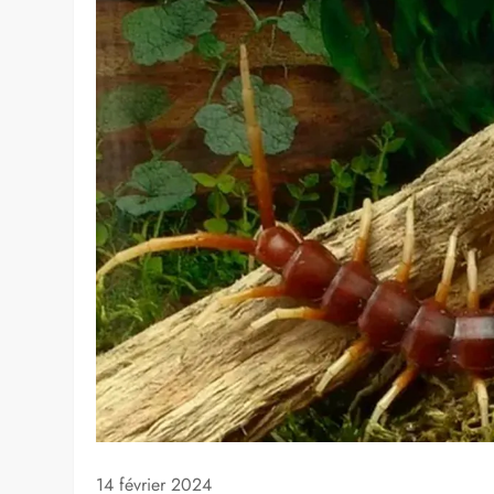
14 février 2024