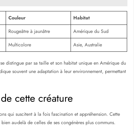
Couleur
Habitat
Rougeâtre à jaunâtre
Amérique du Sud
Multicolore
Asie, Australie
e distingue par sa taille et son habitat unique en Amérique du
ndique souvent une adaptation à leur environnement, permettant
 de cette créature
ns qui suscitent à la fois fascination et appréhension. Cette
, bien au-delà de celles de ses congénères plus communs.