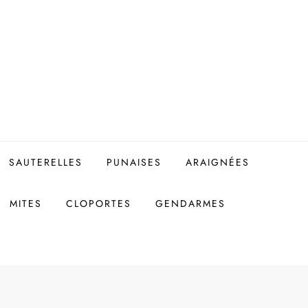
SAUTERELLES
PUNAISES
ARAIGNÉES
MITES
CLOPORTES
GENDARMES