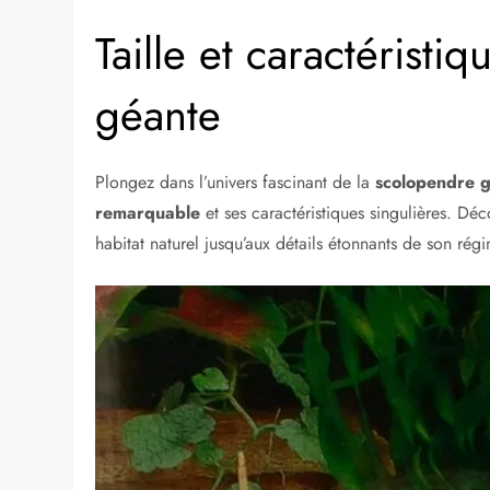
Taille et caractéristi
géante
Plongez dans l’univers fascinant de la
scolopendre 
remarquable
et ses caractéristiques singulières. Dé
habitat naturel jusqu’aux détails étonnants de son régi