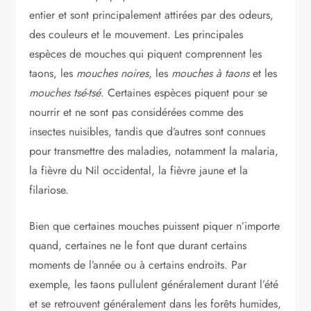
entier et sont principalement attirées par des odeurs,
des couleurs et le mouvement. Les principales
espèces de mouches qui piquent comprennent les
taons, les
mouches noires
, les
mouches à taons
et les
mouches tsé-tsé
. Certaines espèces piquent pour se
nourrir et ne sont pas considérées comme des
insectes nuisibles, tandis que d’autres sont connues
pour transmettre des maladies, notamment la malaria,
la fièvre du Nil occidental, la fièvre jaune et la
filariose.
Bien que certaines mouches puissent piquer n’importe
quand, certaines ne le font que durant certains
moments de l’année ou à certains endroits. Par
exemple, les taons pullulent généralement durant l’été
et se retrouvent généralement dans les forêts humides,