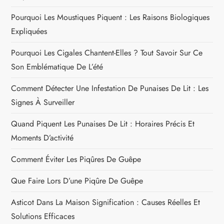
Pourquoi Les Moustiques Piquent : Les Raisons Biologiques
Expliquées
Pourquoi Les Cigales Chantent-Elles ? Tout Savoir Sur Ce
Son Emblématique De L’été
Comment Détecter Une Infestation De Punaises De Lit : Les
Signes À Surveiller
Quand Piquent Les Punaises De Lit : Horaires Précis Et
Moments D’activité
Comment Éviter Les Piqûres De Guêpe
Que Faire Lors D’une Piqûre De Guêpe
Asticot Dans La Maison Signification : Causes Réelles Et
Solutions Efficaces