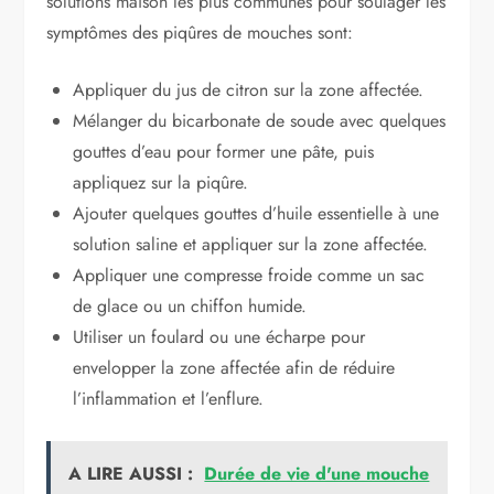
solutions maison les plus communes pour soulager les
symptômes des piqûres de mouches sont:
Appliquer du jus de citron sur la zone affectée.
Mélanger du bicarbonate de soude avec quelques
gouttes d’eau pour former une pâte, puis
appliquez sur la piqûre.
Ajouter quelques gouttes d’huile essentielle à une
solution saline et appliquer sur la zone affectée.
Appliquer une compresse froide comme un sac
de glace ou un chiffon humide.
Utiliser un foulard ou une écharpe pour
envelopper la zone affectée afin de réduire
l’inflammation et l’enflure.
A LIRE AUSSI :
Durée de vie d'une mouche