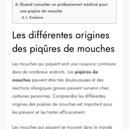
Quand consulter un professionnel médical pour
une piqûre de mouche
Similaire
Les différentes origines
des piqûres de mouches
Les mouches qui piquent sont une nuisance commune
dans de nombreux endroits. Les
piqûres de
mouches
peuvent être très douloureuses et des
réactions allergiques graves peuvent survenir chez
certaines personnes. Comprendre les différentes
origines des piqûres de mouches est important pour
les prévenir et les traiter efficacement.
Les mouches qui piquent se trouvent dans le monde