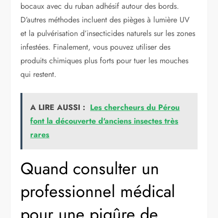
bocaux avec du ruban adhésif autour des bords.
D’autres méthodes incluent des pièges à lumière UV
et la pulvérisation d’insecticides naturels sur les zones
infestées. Finalement, vous pouvez utiliser des
produits chimiques plus forts pour tuer les mouches
qui restent.
A LIRE AUSSI :
Les chercheurs du Pérou
font la découverte d'anciens insectes très
rares
Quand consulter un
professionnel médical
pour une piqûre de