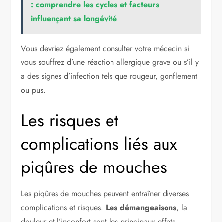
: comprendre les cycles et facteurs
influençant sa longévité
Vous devriez également consulter votre médecin si
vous souffrez d’une réaction allergique grave ou s’il y
a des signes d’infection tels que rougeur, gonflement
ou pus.
Les risques et
complications liés aux
piqûres de mouches
Les piqûres de mouches peuvent entraîner diverses
complications et risques.
Les démangeaisons
, la
douleur et l’inconfort sont les principaux effets