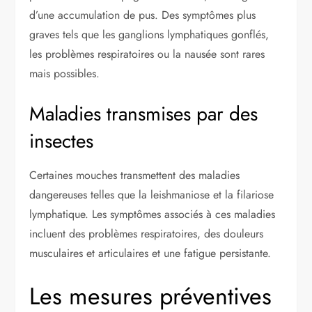
d’une accumulation de pus. Des symptômes plus
graves tels que les ganglions lymphatiques gonflés,
les problèmes respiratoires ou la nausée sont rares
mais possibles.
Maladies transmises par des
insectes
Certaines mouches transmettent des maladies
dangereuses telles que la leishmaniose et la filariose
lymphatique. Les symptômes associés à ces maladies
incluent des problèmes respiratoires, des douleurs
musculaires et articulaires et une fatigue persistante.
Les mesures préventives