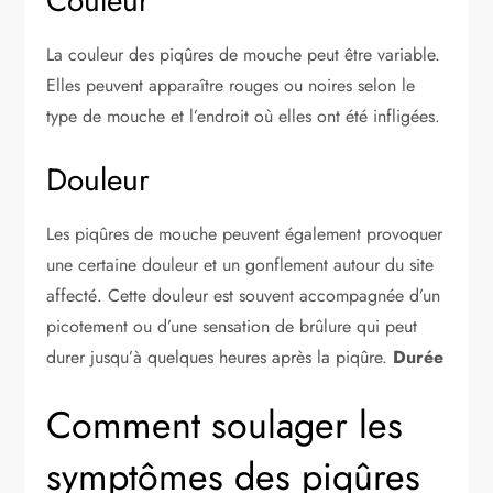
Couleur
La couleur des piqûres de mouche peut être variable.
Elles peuvent apparaître rouges ou noires selon le
type de mouche et l’endroit où elles ont été infligées.
Douleur
Les piqûres de mouche peuvent également provoquer
une certaine douleur et un gonflement autour du site
affecté. Cette douleur est souvent accompagnée d’un
picotement ou d’une sensation de brûlure qui peut
durer jusqu’à quelques heures après la piqûre.
Durée
Comment soulager les
symptômes des piqûres