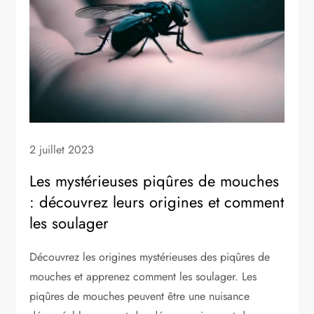
2 juillet 2023
Les mystérieuses piqûres de mouches
: découvrez leurs origines et comment
les soulager
Découvrez les origines mystérieuses des piqûres de
mouches et apprenez comment les soulager. Les
piqûres de mouches peuvent être une nuisance