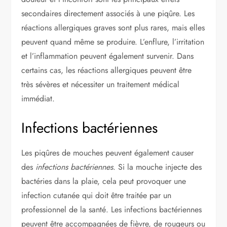
secondaires directement associés à une piqûre. Les
réactions allergiques graves sont plus rares, mais elles
peuvent quand même se produire. L’enflure, l’irritation
et l’inflammation peuvent également survenir. Dans
certains cas, les réactions allergiques peuvent être
très sévères et nécessiter un traitement médical
immédiat.
Infections bactériennes
Les piqûres de mouches peuvent également causer
des
infections bactériennes
. Si la mouche injecte des
bactéries dans la plaie, cela peut provoquer une
infection cutanée qui doit être traitée par un
professionnel de la santé. Les infections bactériennes
peuvent être accompagnées de fièvre, de rougeurs ou