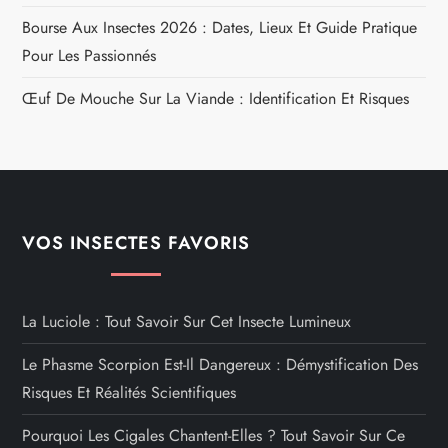
Bourse Aux Insectes 2026 : Dates, Lieux Et Guide Pratique
Pour Les Passionnés
Œuf De Mouche Sur La Viande : Identification Et Risques
VOS INSECTES FAVORIS
La Luciole : Tout Savoir Sur Cet Insecte Lumineux
Le Phasme Scorpion Est-Il Dangereux : Démystification Des
Risques Et Réalités Scientifiques
Pourquoi Les Cigales Chantent-Elles ? Tout Savoir Sur Ce