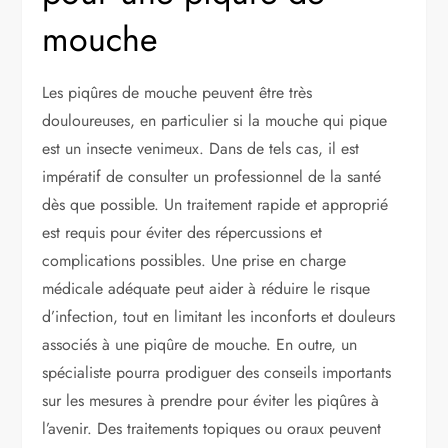
mouche
Les piqûres de mouche peuvent être très
douloureuses, en particulier si la mouche qui pique
est un insecte venimeux. Dans de tels cas, il est
impératif de consulter un professionnel de la santé
dès que possible. Un traitement rapide et approprié
est requis pour éviter des répercussions et
complications possibles. Une prise en charge
médicale adéquate peut aider à réduire le risque
d’infection, tout en limitant les inconforts et douleurs
associés à une piqûre de mouche. En outre, un
spécialiste pourra prodiguer des conseils importants
sur les mesures à prendre pour éviter les piqûres à
l’avenir. Des traitements topiques ou oraux peuvent