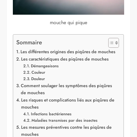
mouche qui pique
Sommaire
Les différentes origines des piqûres de mouches
Les caractéristiques des piqûres de mouches
Démangeaisons
Couleur
Douleur
Comment soulager les symptômes des piqûres
de mouches
Les risques et complications liés aux piqûres de
mouches
Infections bactériennes
Maladies transmises par des insectes
Les mesures préventives contre les piqûres de
mouches