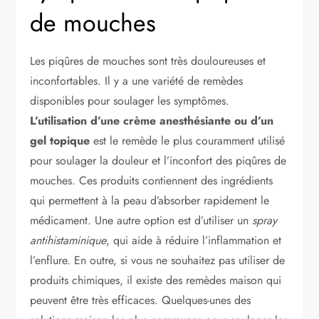
de mouches
Les piqûres de mouches sont très douloureuses et
inconfortables. Il y a une variété de remèdes
disponibles pour soulager les symptômes.
L’utilisation d’une crème anesthésiante ou d’un
gel topique
est le remède le plus couramment utilisé
pour soulager la douleur et l’inconfort des piqûres de
mouches. Ces produits contiennent des ingrédients
qui permettent à la peau d’absorber rapidement le
médicament. Une autre option est d’utiliser un
spray
antihistaminique
, qui aide à réduire l’inflammation et
l’enflure. En outre, si vous ne souhaitez pas utiliser de
produits chimiques, il existe des remèdes maison qui
peuvent être très efficaces. Quelques-unes des