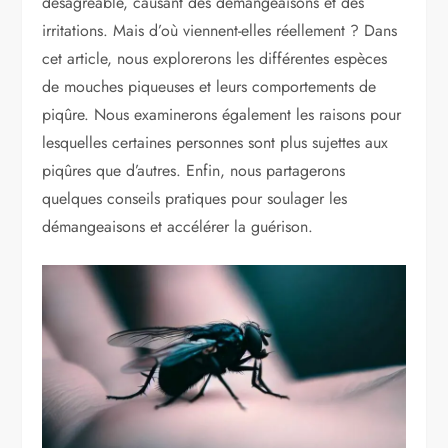
désagréable, causant des démangeaisons et des
irritations. Mais d’où viennent-elles réellement ? Dans
cet article, nous explorerons les différentes espèces
de mouches piqueuses et leurs comportements de
piqûre. Nous examinerons également les raisons pour
lesquelles certaines personnes sont plus sujettes aux
piqûres que d’autres. Enfin, nous partagerons
quelques conseils pratiques pour soulager les
démangeaisons et accélérer la guérison.