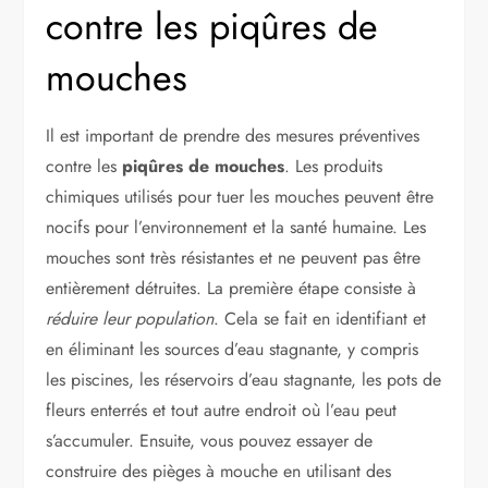
contre les piqûres de
mouches
Il est important de prendre des mesures préventives
contre les
piqûres de mouches
. Les produits
chimiques utilisés pour tuer les mouches peuvent être
nocifs pour l’environnement et la santé humaine. Les
mouches sont très résistantes et ne peuvent pas être
entièrement détruites. La première étape consiste à
réduire leur population
. Cela se fait en identifiant et
en éliminant les sources d’eau stagnante, y compris
les piscines, les réservoirs d’eau stagnante, les pots de
fleurs enterrés et tout autre endroit où l’eau peut
s’accumuler. Ensuite, vous pouvez essayer de
construire des pièges à mouche en utilisant des