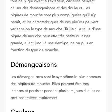
tous ceux qui vivent à l’extérieur, car elles peuvent
causer des démangeaisons et des douleurs. Les
piqûres de mouche sont plus compliquées qu’il n’y
paraît, et les caractéristiques de ces piqûres peuvent
varier selon le type de mouche.
Taille
: La taille d’une
piqûre de mouche peut être très petite ou assez
grande, allant jusqu’à une demi-pouce ou plus en
fonction du type de mouche.
Démangeaisons
Les démangeaisons sont le symptôme le plus commun
des piqûres de mouche. Elles peuvent être très
intenses et persister pendant plusieurs jours si elles ne
sont pas traitées rapidement.