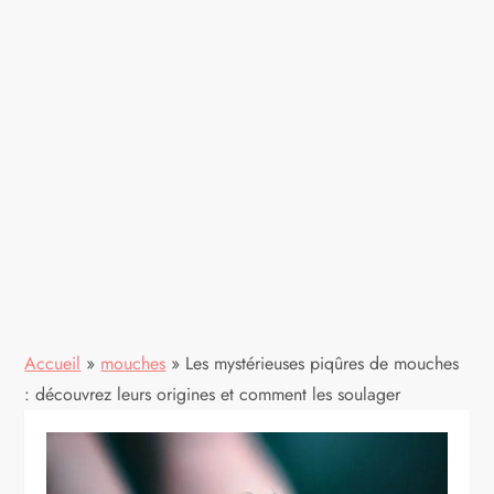
Accueil
»
mouches
»
Les mystérieuses piqûres de mouches
: découvrez leurs origines et comment les soulager