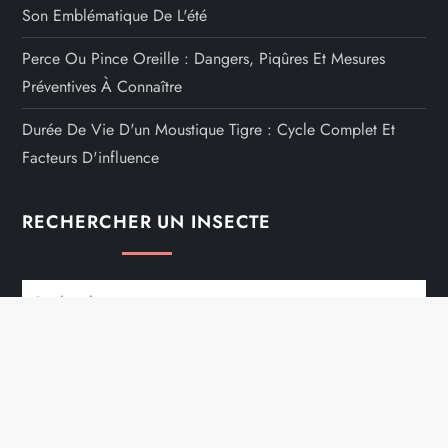
Son Emblématique De L'été
Perce Ou Pince Oreille : Dangers, Piqûres Et Mesures
Préventives À Connaître
Durée De Vie D'un Moustique Tigre : Cycle Complet Et
Facteurs D'influence
RECHERCHER UN INSECTE
Rechercher :
Mentions Légales
Contacts