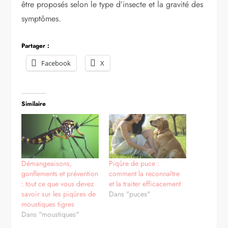
être proposés selon le type d’insecte et la gravité des
symptômes.
Partager :
Facebook
X
Similaire
Démangeaisons,
Piqûre de puce :
gonflements et prévention
comment la reconnaître
: tout ce que vous devez
et la traiter efficacement
savoir sur les piqûres de
Dans "puces"
moustiques tigres
Dans "moustiques"