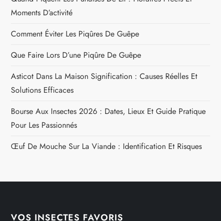
Moments D’activité
Comment Éviter Les Piqûres De Guêpe
Que Faire Lors D’une Piqûre De Guêpe
Asticot Dans La Maison Signification : Causes Réelles Et
Solutions Efficaces
Bourse Aux Insectes 2026 : Dates, Lieux Et Guide Pratique
Pour Les Passionnés
Œuf De Mouche Sur La Viande : Identification Et Risques
VOS INSECTES FAVORIS