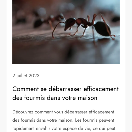
2 juillet 2023
Comment se débarrasser efficacement
des fourmis dans votre maison
Découvrez comment vous débarrasser efficacement
des fourmis dans votre maison. Les fourmis peuvent
rapidement envahir votre espace de vie, ce qui peut