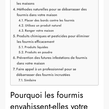
les maisons
Méthodes naturelles pour se débarrasser des
fourmis dans votre maison
Placer des bords contre les fourmis
Utilisez un produit naturel
Ranger votre maison
Produits chimiques et pesticides pour éliminer
les fourmis efficacement
Produits liquides
Produits en poudre
Prévention des futures infestations de fourmis
dans votre maison
Faire appel à un professionnel pour se
débarrasser des fourmis incrustées
Similaire
Pourquoi les fourmis
envahissent-elles votre