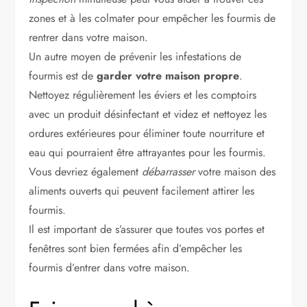
zones et à les colmater pour empêcher les fourmis de
rentrer dans votre maison.
Un autre moyen de prévenir les infestations de
fourmis est de
garder votre maison propre
.
Nettoyez régulièrement les éviers et les comptoirs
avec un produit désinfectant et videz et nettoyez les
ordures extérieures pour éliminer toute nourriture et
eau qui pourraient être attrayantes pour les fourmis.
Vous devriez également
débarrasser
votre maison des
aliments ouverts qui peuvent facilement attirer les
fourmis.
Il est important de s’assurer que toutes vos portes et
fenêtres sont bien fermées afin d’empêcher les
fourmis d’entrer dans votre maison.