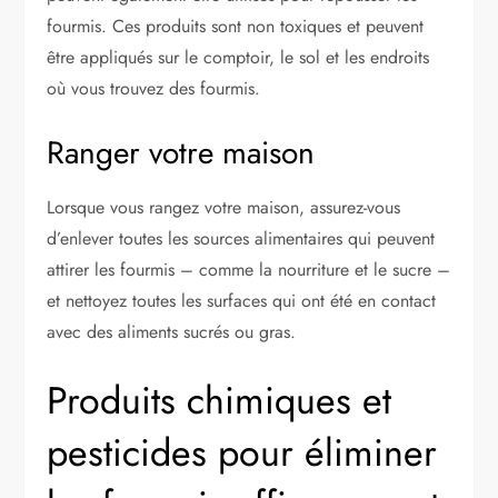
fourmis. Ces produits sont non toxiques et peuvent
être appliqués sur le comptoir, le sol et les endroits
où vous trouvez des fourmis.
Ranger votre maison
Lorsque vous rangez votre maison, assurez-vous
d’enlever toutes les sources alimentaires qui peuvent
attirer les fourmis – comme la nourriture et le sucre –
et nettoyez toutes les surfaces qui ont été en contact
avec des aliments sucrés ou gras.
Produits chimiques et
pesticides pour éliminer