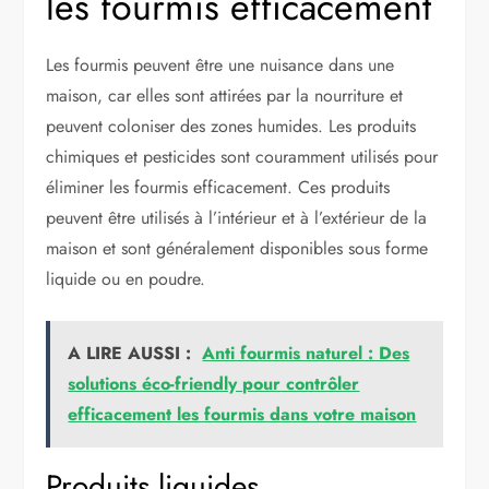
les fourmis efficacement
Les fourmis peuvent être une nuisance dans une
maison, car elles sont attirées par la nourriture et
peuvent coloniser des zones humides. Les produits
chimiques et pesticides sont couramment utilisés pour
éliminer les fourmis efficacement. Ces produits
peuvent être utilisés à l’intérieur et à l’extérieur de la
maison et sont généralement disponibles sous forme
liquide ou en poudre.
A LIRE AUSSI :
Anti fourmis naturel : Des
solutions éco-friendly pour contrôler
efficacement les fourmis dans votre maison
Produits liquides