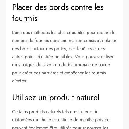
Placer des bords contre les
fourmis
L’une des méthodes les plus courantes pour réduire le
nombre de fourmis dans une maison consiste à placer
des bords autour des portes, des fenêtres et des
autres points d’entrée possibles. Vous pouvez utiliser
du vinaigre, du savon ou du bicarbonate de soude
pour créer ces barrières et empêcher les fourmis
d’entrer.
Utilisez un produit naturel
Certains produits naturels tels que la terre de
diatomées ou l’huile essentielle de menthe poivrée
peuvent également être utilisés pour repousser les