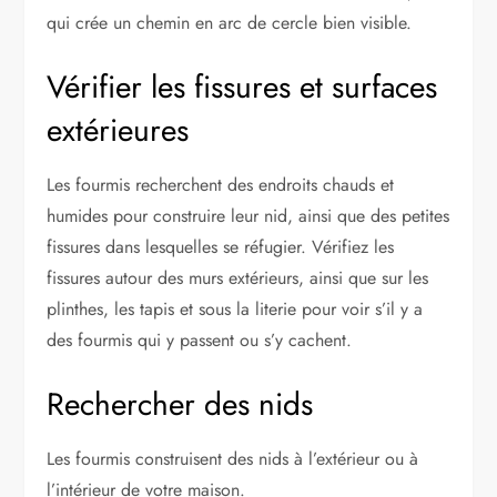
qui crée un chemin en arc de cercle bien visible.
Vérifier les fissures et surfaces
extérieures
Les fourmis recherchent des endroits chauds et
humides pour construire leur nid, ainsi que des petites
fissures dans lesquelles se réfugier. Vérifiez les
fissures autour des murs extérieurs, ainsi que sur les
plinthes, les tapis et sous la literie pour voir s’il y a
des fourmis qui y passent ou s’y cachent.
Rechercher des nids
Les fourmis construisent des nids à l’extérieur ou à
l’intérieur de votre maison.