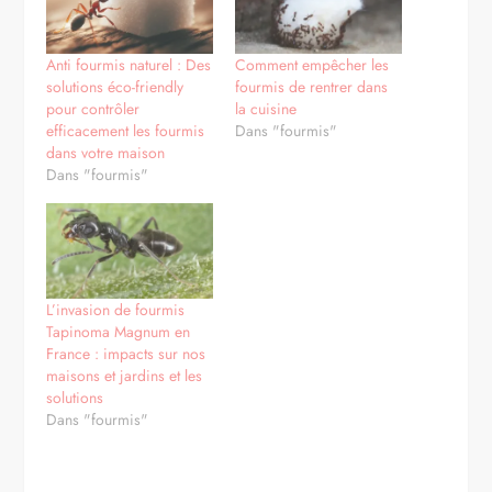
Anti fourmis naturel : Des
Comment empêcher les
solutions éco-friendly
fourmis de rentrer dans
pour contrôler
la cuisine
efficacement les fourmis
Dans "fourmis"
dans votre maison
Dans "fourmis"
L’invasion de fourmis
Tapinoma Magnum en
France : impacts sur nos
maisons et jardins et les
solutions
Dans "fourmis"