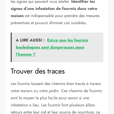
les signes qui peuvent vous alerter.
Identifier les
signes d’une infestation de fourmis dans votre
maison
est indispensable pour prendre des mesures
préventives et pouvoir éliminer ces nuisibles.
A LIRE AUSSI :
Est-ce que les fourmis
bouledogues sont dangereuses pour
l'homme ?
Trouver des traces
Les fourmis laissent des chemins bien tracés à travers
votre maison ou votre jardin. Ces chemins de fourmis
sont le moyen le plus facile pour savoir si une
infestation a lieu. Les fourmis font plusieurs allers-
retours entre leur nid et leur source de nourriture, ce