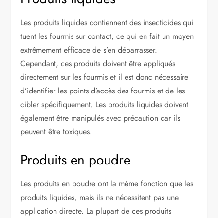
Les produits liquides contiennent des insecticides qui
tuent les fourmis sur contact, ce qui en fait un moyen
extrêmement efficace de s’en débarrasser.
Cependant, ces produits doivent être appliqués
directement sur les fourmis et il est donc nécessaire
d’identifier les points d’accès des fourmis et de les
cibler spécifiquement. Les produits liquides doivent
également être manipulés avec précaution car ils
peuvent être toxiques.
Produits en poudre
Les produits en poudre ont la même fonction que les
produits liquides, mais ils ne nécessitent pas une
application directe. La plupart de ces produits