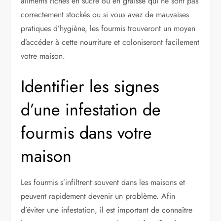
aliments riches en sucre ou en graisse qui ne sont pas
correctement stockés ou si vous avez de mauvaises
pratiques d’hygiène, les fourmis trouveront un moyen
d’accéder à cette nourriture et coloniseront facilement
votre maison.
Identifier les signes
d’une infestation de
fourmis dans votre
maison
Les fourmis s’infiltrent souvent dans les maisons et
peuvent rapidement devenir un problème. Afin
d’éviter une infestation, il est important de connaître