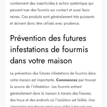
contiennent des insecticides à action systémique qui
peuvent tuer des fourmis sur contact et aussi leurs
reines. Ces produits sont généralement très puissants
et doivent donc être utilisés avec prudence.
Prévention des futures
infestations de fourmis
dans votre maison
La prévention des futures infestations de fourmis dans
votre maison est importante.
Commencez
par trouver
la source de l’infestation. Les fourmis entrent
généralement dans la maison à travers des fissures,
des trous et des endroits où l’isolation est faible. Une
inspection
minutieuse peut vous aider à trouver ces