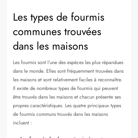
Les types de fourmis
communes trouvées
dans les maisons
Les fourmis sont l’une des espèces les plus répandues
dans le monde. Elles sont fréquemment trouvées dans
les maisons et sont relativement faciles à reconnaître.
Il existe de nombreux types de fourmis qui peuvent
être trouvés dans les maisons et chacun présente ses
propres caractéristiques. Les quatre principaux types
de fourmis communs trouvés dans les maisons
incluent :