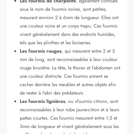
Les fourmis de charpente
, également connues
sous le nom de fourmis noires, sont petites,
mesurant environ 2 à 6mm de longueur. Elles ont
une couleur noire et un corps trapu. Ces fourmis
vivent généralement dans des endroits humides,
tels que les plinthes et les boiseries.
Les fourmis rouges
, qui mesurent entre 2 et 5
mm de long, sont reconnaissables à leur couleur
rouge brunâtre. La tête, le thorax et l’abdomen ont
une couleur distincte. Ces fourmis aiment se
cacher derrière les meubles et autres objets afin
de rester à l’abri des prédateurs.
Les fourmis lignières
, ou «fourmis citron», sont
reconnaissables à leur robe jaune-citron et à leurs
pattes courtes. Ces fourmis mesurent entre 1,5 et
3mm de longueur et vivent généralement sous les