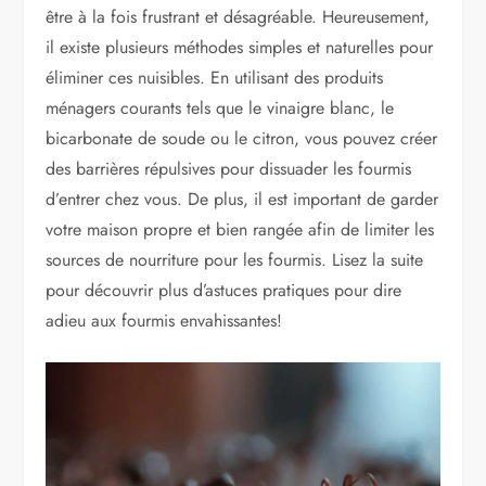
être à la fois frustrant et désagréable. Heureusement,
il existe plusieurs méthodes simples et naturelles pour
éliminer ces nuisibles. En utilisant des produits
ménagers courants tels que le vinaigre blanc, le
bicarbonate de soude ou le citron, vous pouvez créer
des barrières répulsives pour dissuader les fourmis
d’entrer chez vous. De plus, il est important de garder
votre maison propre et bien rangée afin de limiter les
sources de nourriture pour les fourmis. Lisez la suite
pour découvrir plus d’astuces pratiques pour dire
adieu aux fourmis envahissantes!