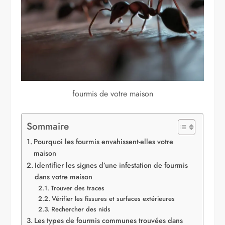
fourmis de votre maison
Sommaire
Pourquoi les fourmis envahissent-elles votre
maison
Identifier les signes d’une infestation de fourmis
dans votre maison
Trouver des traces
Vérifier les fissures et surfaces extérieures
Rechercher des nids
Les types de fourmis communes trouvées dans