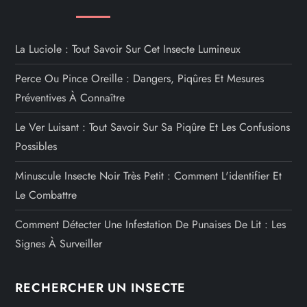
La Luciole : Tout Savoir Sur Cet Insecte Lumineux
Perce Ou Pince Oreille : Dangers, Piqûres Et Mesures
Préventives À Connaître
Le Ver Luisant : Tout Savoir Sur Sa Piqûre Et Les Confusions
Possibles
Minuscule Insecte Noir Très Petit : Comment L'identifier Et
Le Combattre
Comment Détecter Une Infestation De Punaises De Lit : Les
Signes À Surveiller
RECHERCHER UN INSECTE