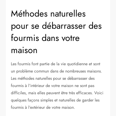
Méthodes naturelles
pour se débarrasser des
fourmis dans votre
maison
Les fourmis font partie de la vie quotidienne et sont
un problème commun dans de nombreuses maisons.
Les méthodes naturelles pour se débarrasser des
fourmis à l’intérieur de votre maison ne sont pas
difficiles, mais elles peuvent être très efficaces. Voici
quelques façons simples et naturelles de garder les
fourmis à l’extérieur de votre maison.