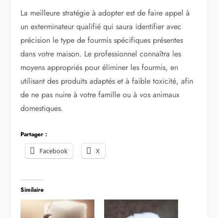
La meilleure stratégie à adopter est de faire appel à
un exterminateur qualifié qui saura identifier avec
précision le type de fourmis spécifiques présentes
dans votre maison. Le professionnel connaîtra les
moyens appropriés pour éliminer les fourmis, en
utilisant des produits adaptés et à faible toxicité, afin
de ne pas nuire à votre famille ou à vos animaux
domestiques.
Partager :
Facebook
X
Similaire