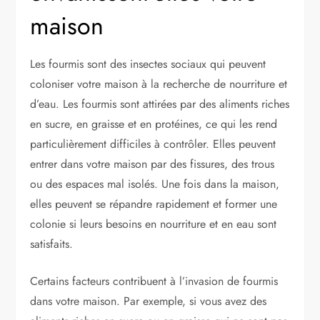
maison
Les fourmis sont des insectes sociaux qui peuvent
coloniser votre maison à la recherche de nourriture et
d’eau. Les fourmis sont attirées par des aliments riches
en sucre, en graisse et en protéines, ce qui les rend
particulièrement difficiles à contrôler. Elles peuvent
entrer dans votre maison par des fissures, des trous
ou des espaces mal isolés. Une fois dans la maison,
elles peuvent se répandre rapidement et former une
colonie si leurs besoins en nourriture et en eau sont
satisfaits.
Certains facteurs contribuent à l’invasion de fourmis
dans votre maison. Par exemple, si vous avez des