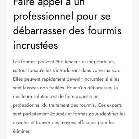
Faire appel à un
professionnel pour se
débarrasser des fourmis
incrustées
Les fourmis peuvent être tenaces et inopportunes,
surtout lorsqu’elles s’introduisent dans votre maison.
Elles peuvent rapidement devenir incrustées si elles
sont laissées non traitées. Pour s’en débarrasser, la
meilleure solution est de faire appel à un
professionnel du traitement des fourmis. Ces experts
sont parfaitement équipés et formés pour identifier les
insectes et trouver des moyens efficaces pour les
éliminer.